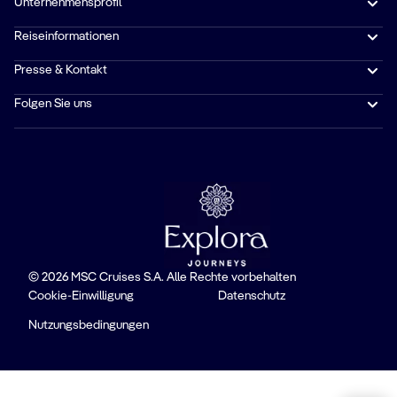
Unternehmensprofil
Reiseinformationen
Presse & Kontakt
Folgen Sie uns
© 2026 MSC Cruises S.A. Alle Rechte vorbehalten
Cookie-Einwilligung
Datenschutz
Nutzungsbedingungen