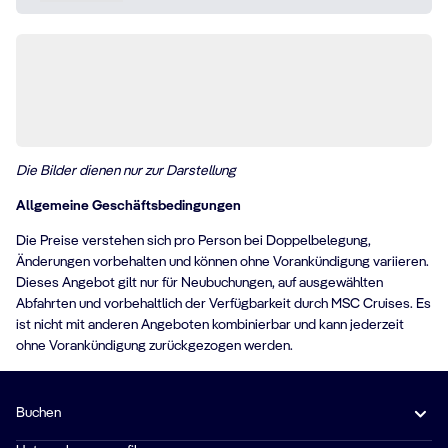
Die Bilder dienen nur zur Darstellung
Allgemeine Geschäftsbedingungen
Die Preise verstehen sich pro Person bei Doppelbelegung,
Änderungen vorbehalten und können ohne Vorankündigung variieren.
Dieses Angebot gilt nur für Neubuchungen, auf ausgewählten
Abfahrten und vorbehaltlich der Verfügbarkeit durch MSC Cruises. Es
ist nicht mit anderen Angeboten kombinierbar und kann jederzeit
ohne Vorankündigung zurückgezogen werden.
Buchen