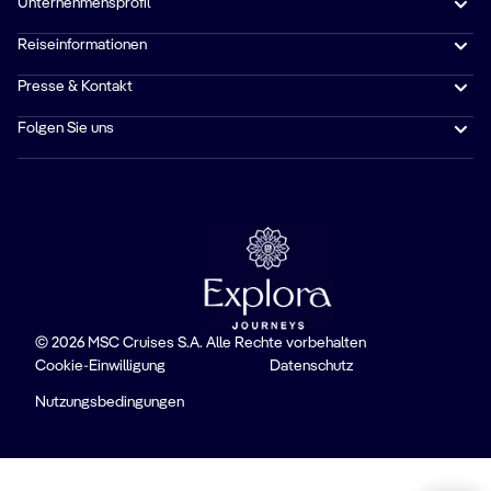
Unternehmensprofil
Reiseinformationen
Presse & Kontakt
Folgen Sie uns
© 2026 MSC Cruises S.A. Alle Rechte vorbehalten
Cookie-Einwilligung
Datenschutz
Nutzungsbedingungen