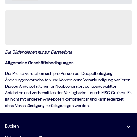
Die Bilder dienen nur zur Darstellung
Allgemeine Geschäftsbedingungen
Die Preise verstehen sich pro Person bei Doppelbelegung,
Änderungen vorbehalten und können ohne Vorankündigung variieren.
Dieses Angebot gilt nur für Neubuchungen, auf ausgewählten
Abfahrten und vorbehaltlich der Verfügbarkeit durch MSC Cruises. Es
ist nicht mit anderen Angeboten kombinierbar und kann jederzeit
ohne Vorankündigung zurückgezogen werden.
Buchen