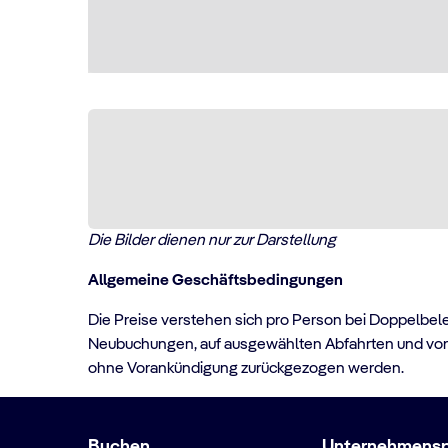
Die Bilder dienen nur zur Darstellung
Allgemeine Geschäftsbedingungen
Die Preise verstehen sich pro Person bei Doppelbel
Neubuchungen, auf ausgewählten Abfahrten und vorbe
ohne Vorankündigung zurückgezogen werden.
Buchen
Unternehmenspr