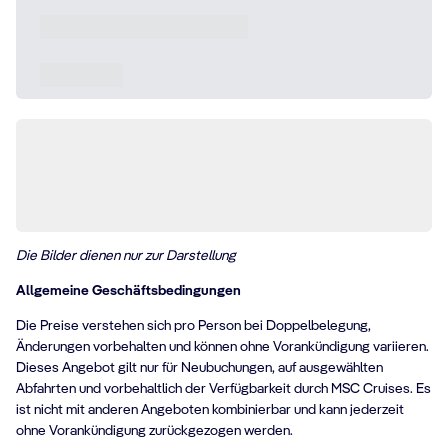
Die Bilder dienen nur zur Darstellung
Allgemeine Geschäftsbedingungen
Die Preise verstehen sich pro Person bei Doppelbelegung,
Änderungen vorbehalten und können ohne Vorankündigung variieren.
Dieses Angebot gilt nur für Neubuchungen, auf ausgewählten
Abfahrten und vorbehaltlich der Verfügbarkeit durch MSC Cruises. Es
ist nicht mit anderen Angeboten kombinierbar und kann jederzeit
ohne Vorankündigung zurückgezogen werden.