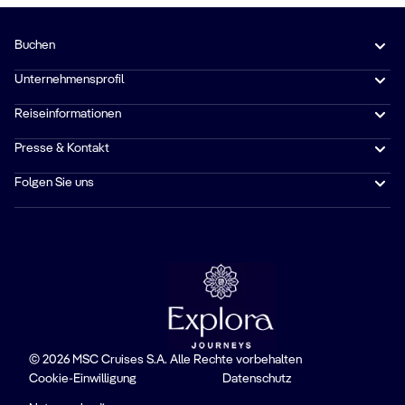
Buchen
Unternehmensprofil
Reiseinformationen
Presse & Kontakt
Folgen Sie uns
© 2026 MSC Cruises S.A. Alle Rechte vorbehalten
Cookie-Einwilligung
Datenschutz