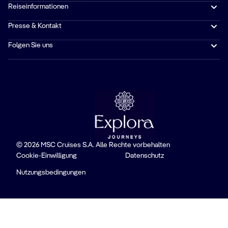
Reiseinformationen
Presse & Kontakt
Folgen Sie uns
© 2026 MSC Cruises S.A. Alle Rechte vorbehalten
Cookie-Einwilligung
Datenschutz
Nutzungsbedingungen