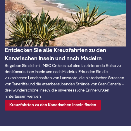
Entdecken Sie alle Kreuzfahrten zu den
Kanarischen Inseln und nach Madeira
Begeben Sie sich mit MSC Cruises auf eine faszinierende Reise zu
den Kanarischen Inseln und nach Madeira. Erkunden Sie die
vulkanischen Landschaften von Lanzarote, die historischen Strassen
von Teneriffa und die atemberaubenden Strände von Gran Canaria –
drei wunderschöne Inseln, die unvergessliche Erinnerungen
hinterlassen werden.
Kreuzfahrten zu den Kanarischen Inseln finden