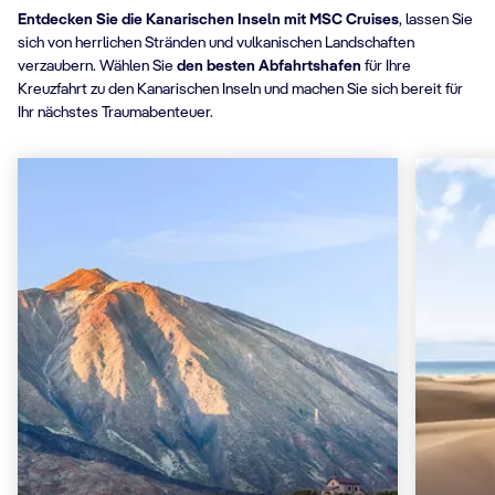
Entdecken Sie die Kanarischen Inseln mit MSC Cruises
, lassen Sie
sich von herrlichen Stränden und vulkanischen Landschaften
verzaubern. Wählen Sie
den besten Abfahrtshafen
für Ihre
Kreuzfahrt zu den Kanarischen Inseln und machen Sie sich bereit für
Ihr nächstes Traumabenteuer.