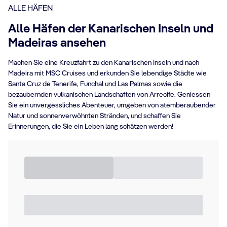
ALLE HÄFEN
Alle Häfen der Kanarischen Inseln und
Madeiras ansehen
Machen Sie eine Kreuzfahrt zu den Kanarischen Inseln und nach
Madeira mit MSC Cruises und erkunden Sie lebendige Städte wie
Santa Cruz de Tenerife, Funchal und Las Palmas sowie die
bezaubernden vulkanischen Landschaften von Arrecife. Geniessen
Sie ein unvergessliches Abenteuer, umgeben von atemberaubender
Natur und sonnenverwöhnten Stränden, und schaffen Sie
Erinnerungen, die Sie ein Leben lang schätzen werden!