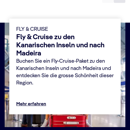
FLY & CRUISE
Fly & Cruise zu den
Kanarischen Inseln und nach
Madeira
Buchen Sie ein Fly-Cruise-Paket zu den
Kanarischen Inseln und nach Madeira und
entdecken Sie die grosse Schönheit dieser
Region.
Mehr erfahren
Wo Sie Ihre Fly & Cruise Reise antreten
Machen Sie sich auf den Weg zu diesem