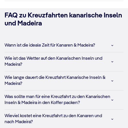
FAQ zu Kreuzfahrten kanarische Inseln
und Madeira
Wann ist die ideale Zeit für Kanaren & Madeira?
Wie ist das Wetter auf den Kanarischen Inseln und
Madeira?
Wie lange dauert die Kreuzfahrt Kanarische Inseln &
Madeira?
Was sollte man für eine Kreuzfahrt zu den Kanarischen
Inseln & Madeira in den Koffer packen?
Wieviel kostet eine Kreuzfahrt zu den Kanaren und
nach Madeira?