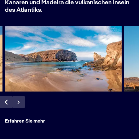
Kanaren und Madeira die vulkanischen Inseln
des Atlantiks.
Erfahren Sie mehr