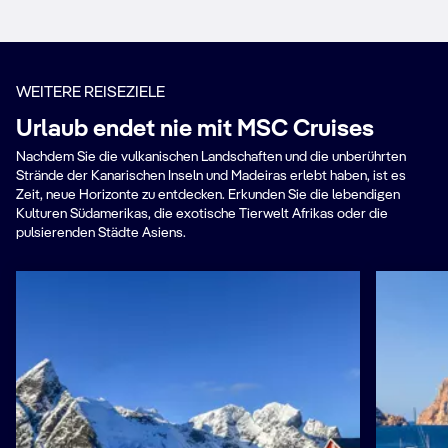
WEITERE REISEZIELE
Urlaub endet nie mit MSC Cruises
Nachdem Sie die vulkanischen Landschaften und die unberührten
Strände der Kanarischen Inseln und Madeiras erlebt haben, ist es
Zeit, neue Horizonte zu entdecken. Erkunden Sie die lebendigen
Kulturen Südamerikas, die exotische Tierwelt Afrikas oder die
pulsierenden Städte Asiens.