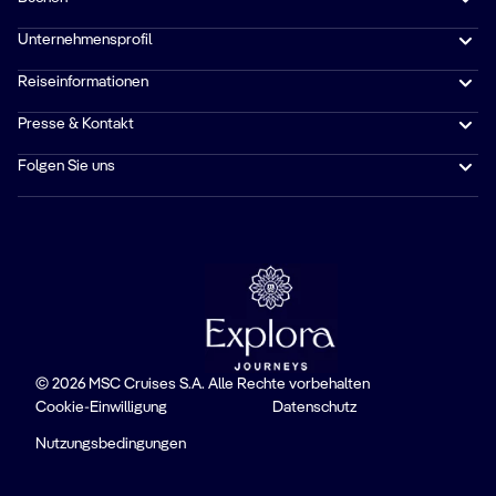
Unternehmensprofil
Reiseinformationen
Presse & Kontakt
Folgen Sie uns
© 2026 MSC Cruises S.A. Alle Rechte vorbehalten
Cookie-Einwilligung
Datenschutz
Nutzungsbedingungen