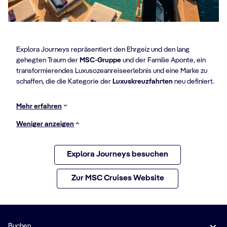
Explora Journeys repräsentiert den Ehrgeiz und den lang
gehegten Traum der
MSC-Gruppe
und der Familie Aponte, ein
transformierendes Luxusozeanreiseerlebnis und eine Marke zu
schaffen, die die Kategorie der
Luxuskreuzfahrten
neu definiert.
Mehr erfahren
Weniger anzeigen
Explora Journeys besuchen
Zur MSC Cruises Website
Buchen