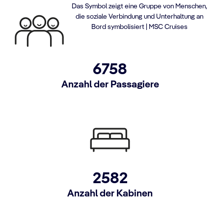
Das Symbol zeigt eine Gruppe von Menschen,
die soziale Verbindung und Unterhaltung an
Bord symbolisiert | MSC Cruises
6758
Anzahl der Passagiere
2582
Anzahl der Kabinen