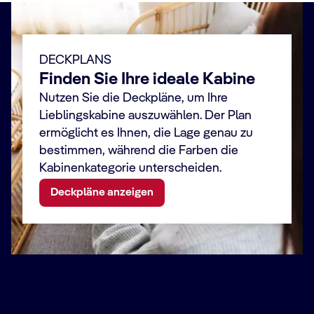
DECKPLANS
Finden Sie Ihre ideale Kabine
Nutzen Sie die Deckpläne, um Ihre
Lieblingskabine auszuwählen. Der Plan
ermöglicht es Ihnen, die Lage genau zu
bestimmen, während die Farben die
Kabinenkategorie unterscheiden.
Deckpläne anzeigen