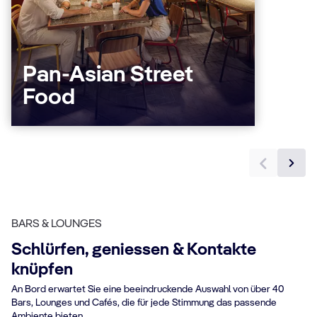
Pan-Asian Street
Food
BARS & LOUNGES
Schlürfen, geniessen & Kontakte
knüpfen
An Bord erwartet Sie eine beeindruckende Auswahl von über 40
Bars, Lounges und Cafés, die für jede Stimmung das passende
Ambiente bieten.