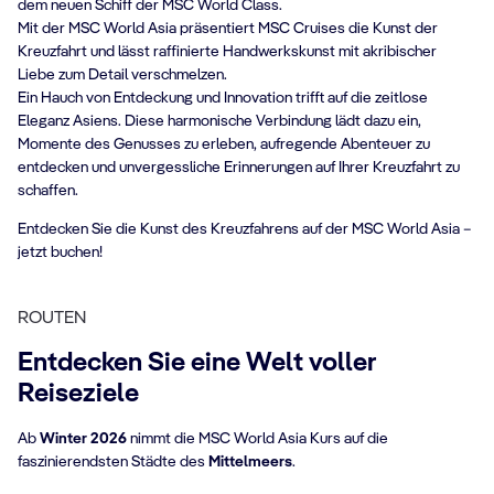
dem neuen Schiff der MSC World Class.
Mit der MSC World Asia präsentiert MSC Cruises die Kunst der
Kreuzfahrt und lässt raffinierte Handwerkskunst mit akribischer
Liebe zum Detail verschmelzen.
Ein Hauch von Entdeckung und Innovation trifft auf die zeitlose
Eleganz Asiens. Diese harmonische Verbindung lädt dazu ein,
Momente des Genusses zu erleben, aufregende Abenteuer zu
entdecken und unvergessliche Erinnerungen auf Ihrer Kreuzfahrt zu
schaffen.
Entdecken Sie die Kunst des Kreuzfahrens auf der MSC World Asia –
jetzt buchen!
ROUTEN
Entdecken Sie eine Welt voller
Reiseziele
Ab
Winter 2026
nimmt die MSC World Asia Kurs auf die
faszinierendsten Städte des
Mittelmeers
.