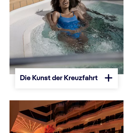
Die Kunst der Kreuzfahrt