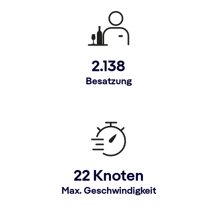
2.138
Besatzung
22 Knoten
Max. Geschwindigkeit