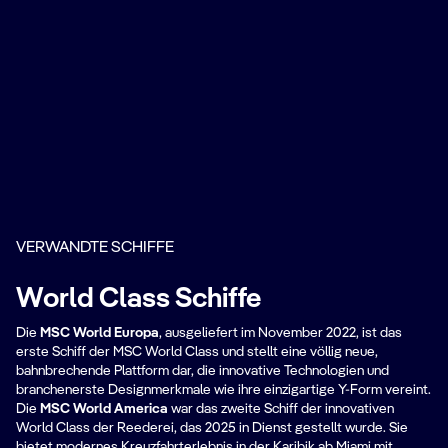
VERWANDTE SCHIFFE
World Class Schiffe
Die
MSC World Europa
, ausgeliefert im November 2022, ist das
erste Schiff der MSC World Class und stellt eine völlig neue,
bahnbrechende Plattform dar, die innovative Technologien und
branchenerste Designmerkmale wie ihre einzigartige Y-Form vereint.
Die
MSC World America
war das zweite Schiff der innovativen
World Class der Reederei, das 2025 in Dienst gestellt wurde. Sie
bietet modernes Kreuzfahrterlebnis in der Karibik ab Miami mit