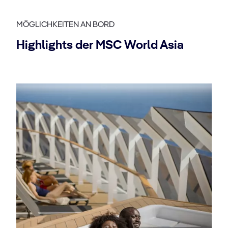
MÖGLICHKEITEN AN BORD
Highlights der MSC World Asia