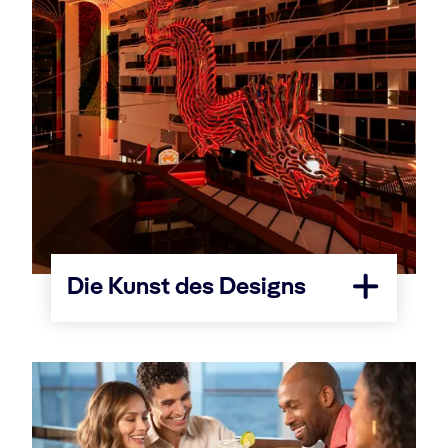
Die Kunst des Designs