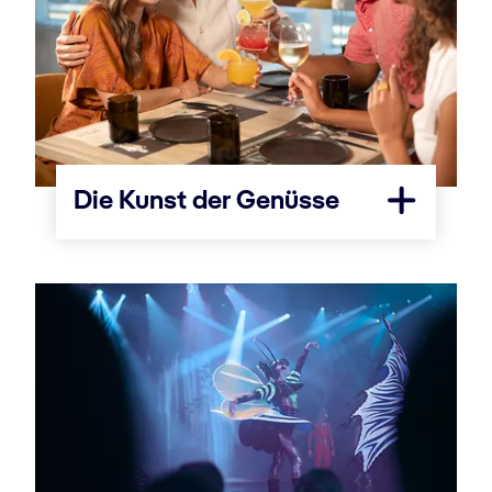
Die Kunst der Genüsse