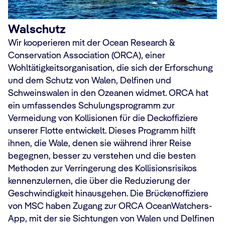
Walschutz
Wir kooperieren mit der Ocean Research &
Conservation Association (ORCA), einer
Wohltätigkeitsorganisation, die sich der Erforschung
und dem Schutz von Walen, Delfinen und
Schweinswalen in den Ozeanen widmet. ORCA hat
ein umfassendes Schulungsprogramm zur
Vermeidung von Kollisionen für die Deckoffiziere
unserer Flotte entwickelt. Dieses Programm hilft
ihnen, die Wale, denen sie während ihrer Reise
begegnen, besser zu verstehen und die besten
Methoden zur Verringerung des Kollisionsrisikos
kennenzulernen, die über die Reduzierung der
Geschwindigkeit hinausgehen. Die Brückenoffiziere
von MSC haben Zugang zur ORCA OceanWatchers-
App, mit der sie Sichtungen von Walen und Delfinen