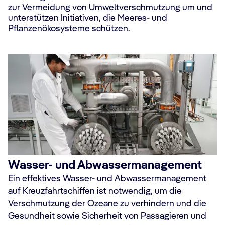
zur Vermeidung von Umweltverschmutzung um und
unterstützen Initiativen, die Meeres- und
Pflanzenökosysteme schützen.
Wasser- und Abwassermanagement
Ein effektives Wasser- und Abwassermanagement
auf Kreuzfahrtschiffen ist notwendig, um die
Verschmutzung der Ozeane zu verhindern und die
Gesundheit sowie Sicherheit von Passagieren und