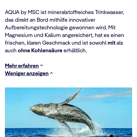
AQUA by MSC ist mineralstoffreiches Trinkwasser,
das direkt an Bord mithilfe innovativer
Aufbereitungstechnologie gewonnen wird. Mit
Magnesium und Kalium angereichert, hat es einen
frischen, klaren Geschmack und ist sowohl
mit
als
auch
ohne Kohlensäure
erhältlich. ​
Mehr erfahren
Weniger anzeigen