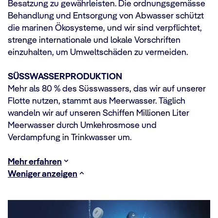
Besatzung zu gewährleisten. Die ordnungsgemässe
Behandlung und Entsorgung von Abwasser schützt
die marinen Ökosysteme, und wir sind verpflichtet,
strenge internationale und lokale Vorschriften
einzuhalten, um Umweltschäden zu vermeiden.
SÜSSWASSERPRODUKTION
Mehr als 80 % des Süsswassers, das wir auf unserer
Flotte nutzen, stammt aus Meerwasser. Täglich
wandeln wir auf unseren Schiffen Millionen Liter
Meerwasser durch Umkehrosmose und
Verdampfung in Trinkwasser um.
Mehr erfahren
Weniger anzeigen