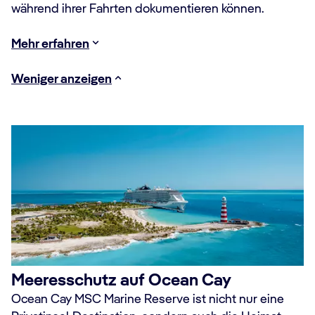
während ihrer Fahrten dokumentieren können.
Mehr erfahren
Weniger anzeigen
Meeresschutz auf Ocean Cay
Ocean Cay MSC Marine Reserve ist nicht nur eine