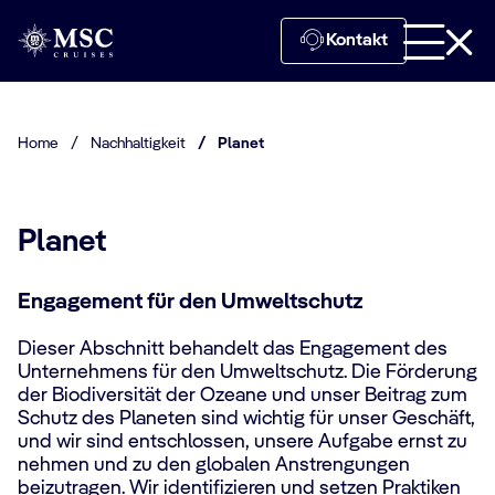
Kontakt
Home
/
Nachhaltigkeit
/
Planet
Planet
Engagement für den Umweltschutz
Dieser Abschnitt behandelt das Engagement des
Unternehmens für den Umweltschutz. Die Förderung
der Biodiversität der Ozeane und unser Beitrag zum
Schutz des Planeten sind wichtig für unser Geschäft,
und wir sind entschlossen, unsere Aufgabe ernst zu
nehmen und zu den globalen Anstrengungen
beizutragen. Wir identifizieren und setzen Praktiken