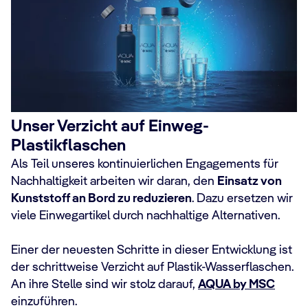
Unser Verzicht auf Einweg-
Plastikflaschen
Als Teil unseres kontinuierlichen Engagements für
Nachhaltigkeit arbeiten wir daran, den
Einsatz von
Kunststoff an Bord zu reduzieren
. Dazu ersetzen wir
viele Einwegartikel durch nachhaltige Alternativen.​
Einer der neuesten Schritte in dieser Entwicklung ist
der schrittweise Verzicht auf Plastik-Wasserflaschen.
An ihre Stelle sind wir stolz darauf,
AQUA by MSC
einzuführen.