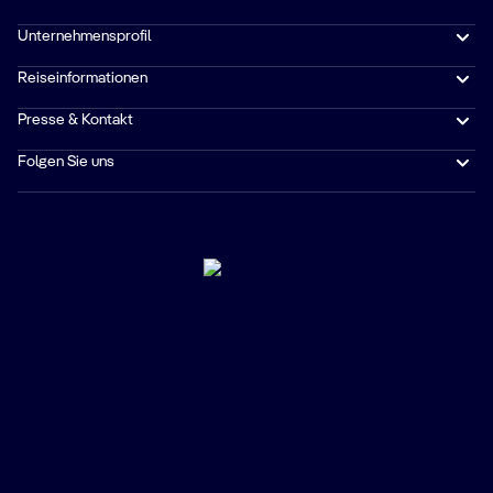
Unternehmensprofil
Reiseinformationen
Presse & Kontakt
Folgen Sie uns