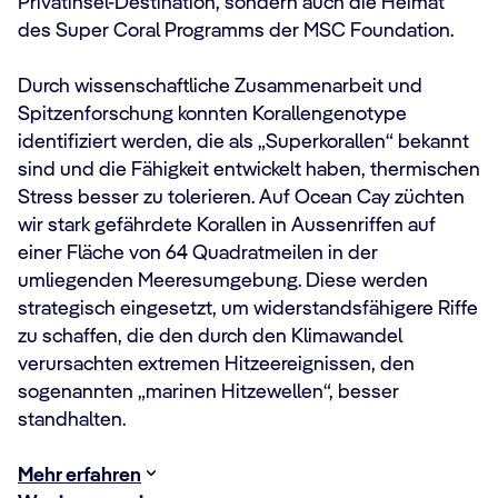
Privatinsel-Destination, sondern auch die Heimat
des Super Coral Programms der MSC Foundation.
Durch wissenschaftliche Zusammenarbeit und
Spitzenforschung konnten Korallengenotype
identifiziert werden, die als „Superkorallen“ bekannt
sind und die Fähigkeit entwickelt haben, thermischen
Stress besser zu tolerieren. Auf Ocean Cay züchten
wir stark gefährdete Korallen in Aussenriffen auf
einer Fläche von 64 Quadratmeilen in der
umliegenden Meeresumgebung. Diese werden
strategisch eingesetzt, um widerstandsfähigere Riffe
zu schaffen, die den durch den Klimawandel
verursachten extremen Hitzeereignissen, den
sogenannten „marinen Hitzewellen“, besser
standhalten.
Mehr erfahren