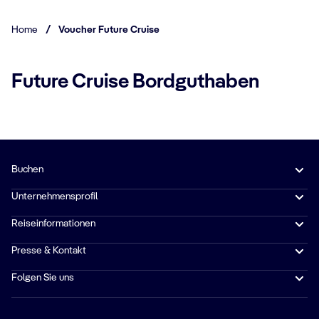
Home
/
Voucher Future Cruise
Future Cruise Bordguthaben
Buchen
Unternehmensprofil
Reiseinformationen
Presse & Kontakt
Folgen Sie uns