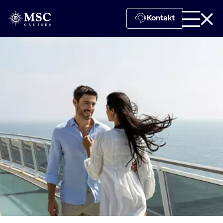
Kontakt