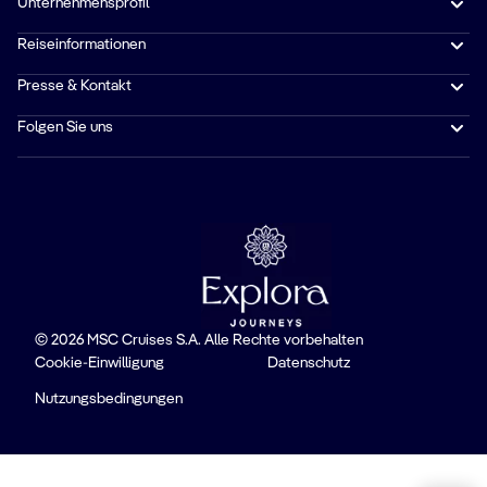
Unternehmensprofil
Reiseinformationen
Presse & Kontakt
Folgen Sie uns
© 2026 MSC Cruises S.A. Alle Rechte vorbehalten
Cookie-Einwilligung
Datenschutz
Nutzungsbedingungen