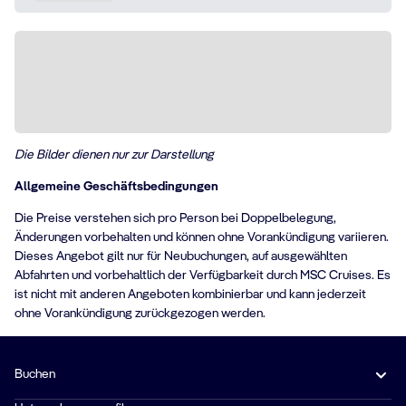
Die Bilder dienen nur zur Darstellung
Allgemeine Geschäftsbedingungen
Die Preise verstehen sich pro Person bei Doppelbelegung,
Änderungen vorbehalten und können ohne Vorankündigung variieren.
Dieses Angebot gilt nur für Neubuchungen, auf ausgewählten
Abfahrten und vorbehaltlich der Verfügbarkeit durch MSC Cruises. Es
ist nicht mit anderen Angeboten kombinierbar und kann jederzeit
ohne Vorankündigung zurückgezogen werden.
Buchen