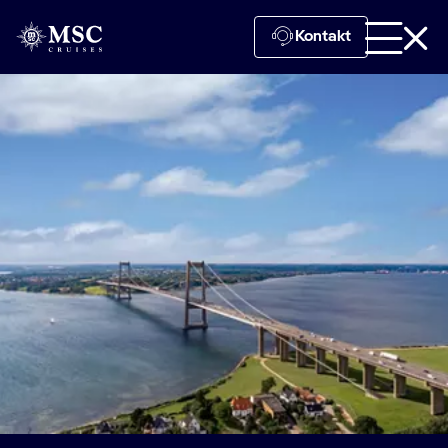
Kontakt