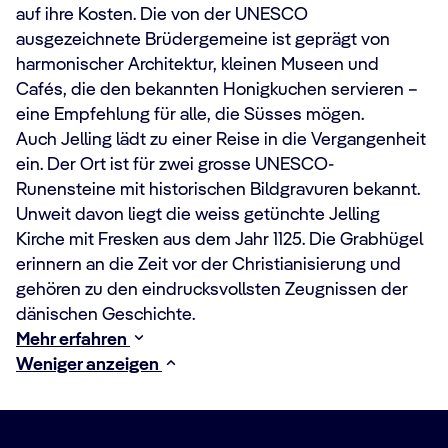
auf ihre Kosten. Die von der UNESCO
ausgezeichnete Brüdergemeine ist geprägt von
harmonischer Architektur, kleinen Museen und
Cafés, die den bekannten Honigkuchen servieren –
eine Empfehlung für alle, die Süsses mögen.
Auch Jelling lädt zu einer Reise in die Vergangenheit
ein. Der Ort ist für zwei grosse UNESCO-
Runensteine mit historischen Bildgravuren bekannt.
Unweit davon liegt die weiss getünchte Jelling
Kirche mit Fresken aus dem Jahr 1125. Die Grabhügel
erinnern an die Zeit vor der Christianisierung und
gehören zu den eindrucksvollsten Zeugnissen der
dänischen Geschichte.
Mehr erfahren
Weniger anzeigen