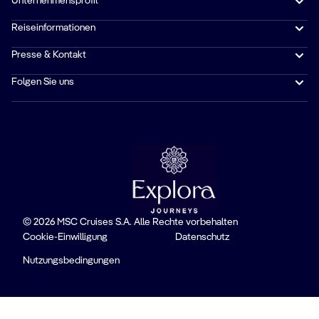
Unternehmensprofil
Reiseinformationen
Presse & Kontakt
Folgen Sie uns
© 2026 MSC Cruises S.A. Alle Rechte vorbehalten
Cookie-Einwilligung
Datenschutz
Nutzungsbedingungen