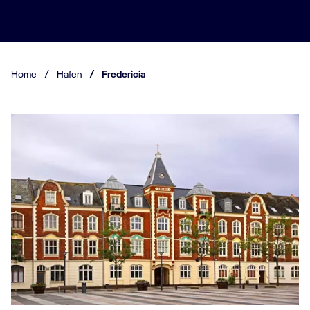
Home
/
Hafen
/
Fredericia