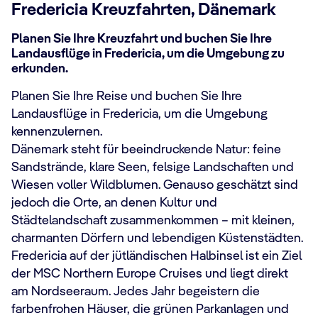
Fredericia Kreuzfahrten, Dänemark
Planen Sie Ihre Kreuzfahrt und buchen Sie Ihre
Landausflüge in Fredericia, um die Umgebung zu
erkunden.
Planen Sie Ihre Reise und buchen Sie Ihre
Landausflüge in Fredericia, um die Umgebung
kennenzulernen.
Dänemark steht für beeindruckende Natur: feine
Sandstrände, klare Seen, felsige Landschaften und
Wiesen voller Wildblumen. Genauso geschätzt sind
jedoch die Orte, an denen Kultur und
Städtelandschaft zusammenkommen – mit kleinen,
charmanten Dörfern und lebendigen Küstenstädten.
Fredericia auf der jütländischen Halbinsel ist ein Ziel
der MSC Northern Europe Cruises und liegt direkt
am Nordseeraum. Jedes Jahr begeistern die
farbenfrohen Häuser, die grünen Parkanlagen und