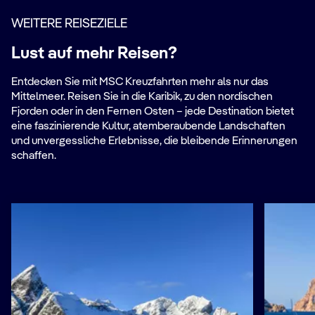
WEITERE REISEZIELE
Lust auf mehr Reisen?
Entdecken Sie mit MSC Kreuzfahrten mehr als nur das
Mittelmeer. Reisen Sie in die Karibik, zu den nordischen
Fjorden oder in den Fernen Osten – jede Destination bietet
eine faszinierende Kultur, atemberaubende Landschaften
und unvergessliche Erlebnisse, die bleibende Erinnerungen
schaffen.