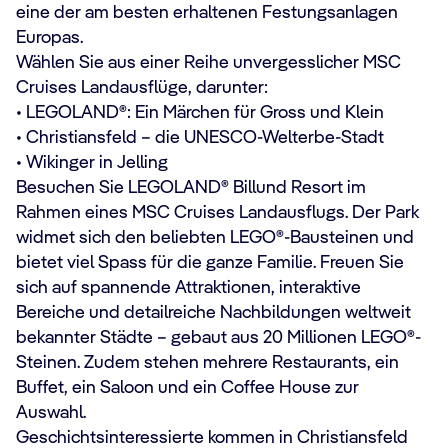
eine der am besten erhaltenen Festungsanlagen
Europas.
Wählen Sie aus einer Reihe unvergesslicher MSC
Cruises Landausflüge, darunter:
• LEGOLAND®: Ein Märchen für Gross und Klein
• Christiansfeld – die UNESCO-Welterbe-Stadt
• Wikinger in Jelling
Besuchen Sie LEGOLAND® Billund Resort im
Rahmen eines MSC Cruises Landausflugs. Der Park
widmet sich den beliebten LEGO®-Bausteinen und
bietet viel Spass für die ganze Familie. Freuen Sie
sich auf spannende Attraktionen, interaktive
Bereiche und detailreiche Nachbildungen weltweit
bekannter Städte – gebaut aus 20 Millionen LEGO®-
Steinen. Zudem stehen mehrere Restaurants, ein
Buffet, ein Saloon und ein Coffee House zur
Auswahl.
Geschichtsinteressierte kommen in Christiansfeld