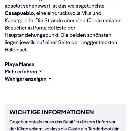
absolut sehenswert ist das weissgetünchte
Casapueblo
, eine eindrucksvolle Villa und
Kunstgalerie. Die Strände aber sind für die meisten
Besucher in Punta del Este der
Hauptanziehungspunkt. Die beiden schönsten
liegen jeweils auf einer Seite der langgestreckten
Halbinsel.
Playa Mansa
Mehr erfahren
Weniger anzeigen
WICHTIGE INFORMATIONEN
Gegebenenfalls muss das Schiff in diesem Hafen vor
der Küste ankern, so dass die Gäste ein Tenderboot (ein