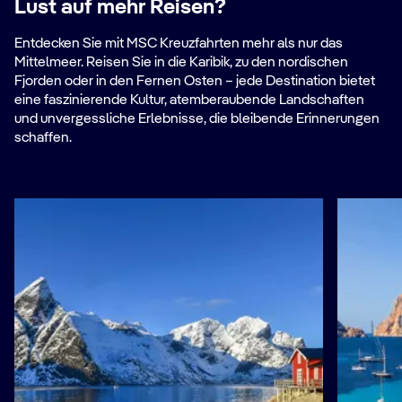
Lust auf mehr Reisen?
Entdecken Sie mit MSC Kreuzfahrten mehr als nur das
Mittelmeer. Reisen Sie in die Karibik, zu den nordischen
Fjorden oder in den Fernen Osten – jede Destination bietet
eine faszinierende Kultur, atemberaubende Landschaften
und unvergessliche Erlebnisse, die bleibende Erinnerungen
schaffen.