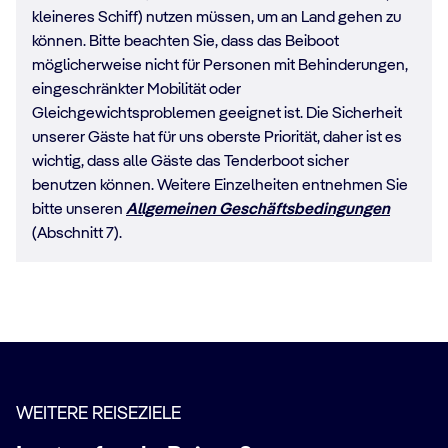
kleineres Schiff) nutzen müssen, um an Land gehen zu
können. Bitte beachten Sie, dass das Beiboot
möglicherweise nicht für Personen mit Behinderungen,
eingeschränkter Mobilität oder
Gleichgewichtsproblemen geeignet ist. Die Sicherheit
unserer Gäste hat für uns oberste Priorität, daher ist es
wichtig, dass alle Gäste das Tenderboot sicher
benutzen können. Weitere Einzelheiten entnehmen Sie
bitte unseren
Allgemeinen Geschäftsbedingungen
(Abschnitt 7).
WEITERE REISEZIELE