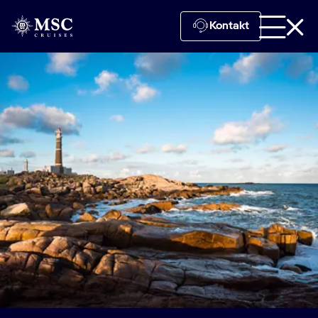
Kontakt