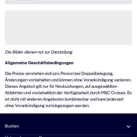
Die Bilder dienen nur zur Darstellung
Allgemeine Geschäftsbedingungen
Die Preise verstehen sich pro Person bei Doppelbelegung,
Änderungen vorbehalten und können ohne Vorankündigung variieren.
Dieses Angebot gilt nur für Neubuchungen, auf ausgewählten
Abfahrten und vorbehaltlich der Verfügbarkeit durch MSC Cruises. Es
ist nicht mit anderen Angeboten kombinierbar und kann jederzeit
ohne Vorankündigung zurückgezogen werden.
Buchen