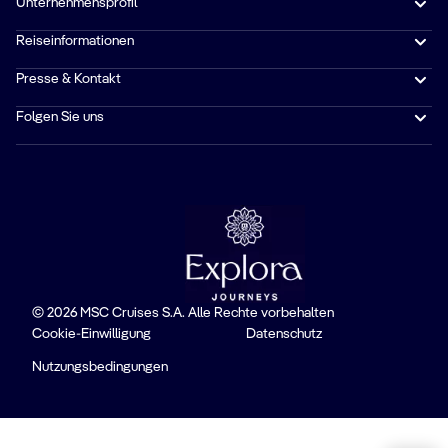
Unternehmensprofil
Reiseinformationen
Presse & Kontakt
Folgen Sie uns
© 2026 MSC Cruises S.A. Alle Rechte vorbehalten
Cookie-Einwilligung
Datenschutz
Nutzungsbedingungen