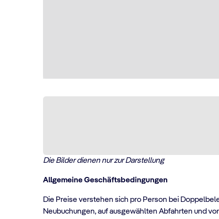
Die Bilder dienen nur zur Darstellung
Allgemeine Geschäftsbedingungen
Die Preise verstehen sich pro Person bei Doppelbel
Neubuchungen, auf ausgewählten Abfahrten und vorbe