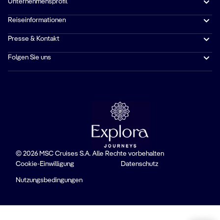
Unternehmensprofil
Reiseinformationen
Presse & Kontakt
Folgen Sie uns
© 2026 MSC Cruises S.A. Alle Rechte vorbehalten
Cookie-Einwilligung
Datenschutz
Nutzungsbedingungen