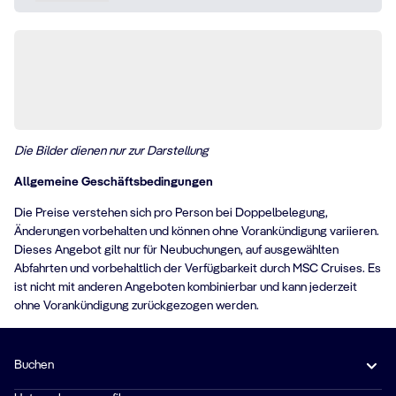
Die Bilder dienen nur zur Darstellung
Allgemeine Geschäftsbedingungen
Die Preise verstehen sich pro Person bei Doppelbelegung,
Änderungen vorbehalten und können ohne Vorankündigung variieren.
Dieses Angebot gilt nur für Neubuchungen, auf ausgewählten
Abfahrten und vorbehaltlich der Verfügbarkeit durch MSC Cruises. Es
ist nicht mit anderen Angeboten kombinierbar und kann jederzeit
ohne Vorankündigung zurückgezogen werden.
Buchen