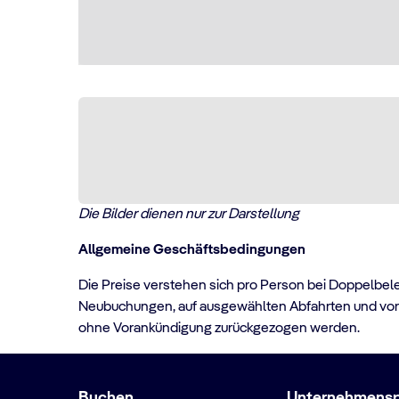
Die Bilder dienen nur zur Darstellung
Allgemeine Geschäftsbedingungen
Die Preise verstehen sich pro Person bei Doppelbel
Neubuchungen, auf ausgewählten Abfahrten und vorbe
ohne Vorankündigung zurückgezogen werden.
Buchen
Unternehmenspr