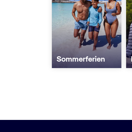
Sommerferien