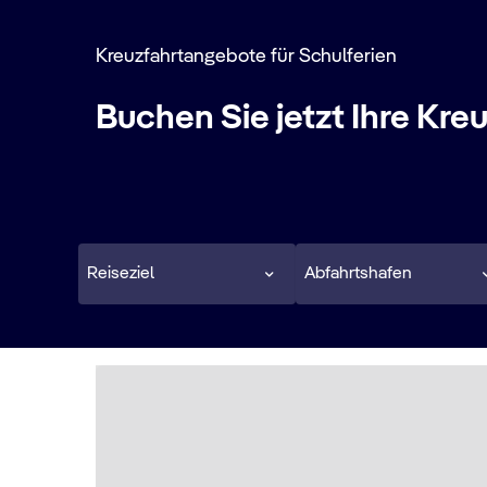
Kreuzfahrtangebote für Schulferien
Buchen Sie jetzt Ihre Kre
Reiseziel
Abfahrtshafen