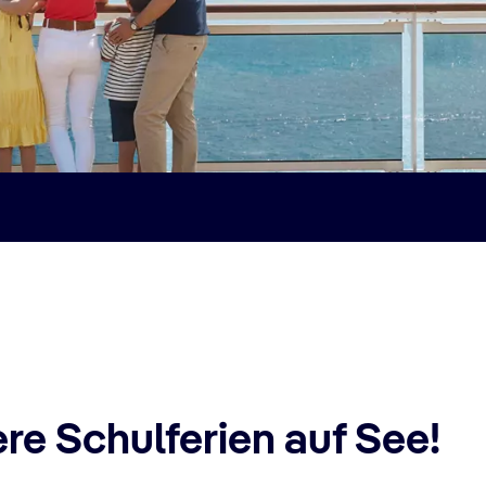
re Schulferien auf See!