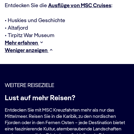
Entdecken Sie die
Ausflüge von MSC Cruises
:
• Huskies und Geschichte
• Altafjord
• Tirpitz War Museum
Mehr erfahren
Weniger anzeigen
WEITERE REISEZIELE
Lust auf mehr Reisen?
Entdecken Sie mit MSC Kreuzfahrten mehr als nur das
Mittelmeer. Reisen Sie in die Karibik, zu den nordischen
Fjorden oder in den Fernen Osten – jede Destination bietet
eine faszinierende Kultur, atemberaubende Landschaften