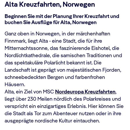
Alta Kreuzfahrten, Norwegen
Beginnen Sie mit der Planung Ihrer Kreuzfahrt und
buchen Sie Ausflüge für Alta, Norwegen
Ganz oben in Norwegen, in der märchenhaften
Finnmark, liegt Alta - eine Stadt, die für ihre
Mitternachtssonne, das faszinierende Eishotel, die
Nordlichtkathedrale, die samischen Traditionen und
das spektakuläre Polarlicht bekannt ist. Die
Landschaft ist geprägt von majestätischen Fjorden,
schneebedeckten Bergen und farbenfrohen
Häusern.
Alta, ein Ziel von MSC
Nordeuropa Kreuzfahrten
,
liegt über 230 Meilen nördlich des Polarkreises und
verspricht ein einzigartiges Erlebnis. Hier können Sie
die Stadt als Tor zum Abenteuer nutzen oder in ihre
ausgeprägte nordische Kultur eintauchen.