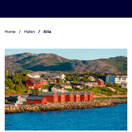
Home
/
Hafen
/
Alta