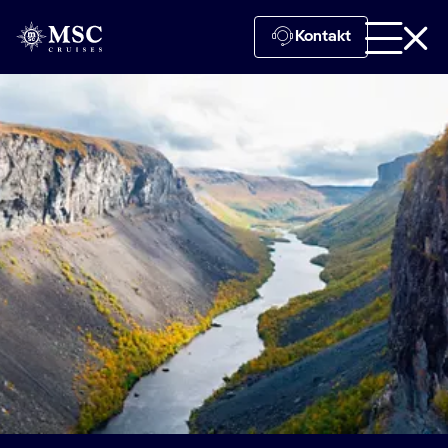
Kontakt