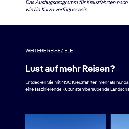
Das Ausflugsprogramm für Kreuzfahrten nach 
wird in Kürze verfügbar sein.
WEITERE REISEZIELE
Lust auf mehr Reisen?
Entdecken Sie mit MSC Kreuzfahrten mehr als nur das 
eine faszinierende Kultur, atemberaubende Landscha