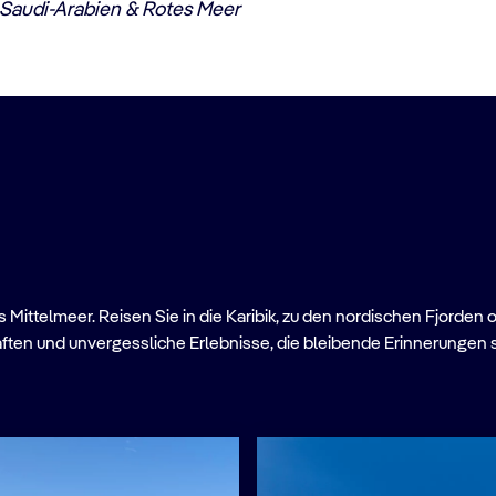
Saudi-Arabien & Rotes Meer
Mittelmeer. Reisen Sie in die Karibik, zu den nordischen Fjorden 
ften und unvergessliche Erlebnisse, die bleibende Erinnerungen 