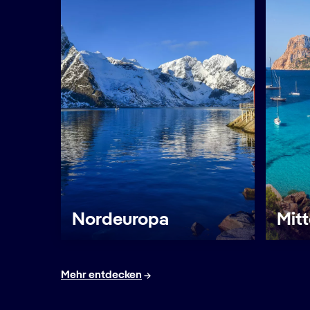
Nordeuropa
Mit
Mehr entdecken