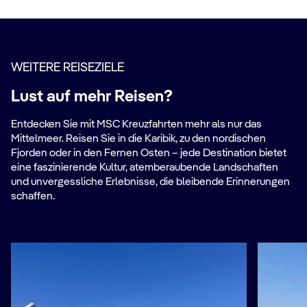
WEITERE REISEZIELE
Lust auf mehr Reisen?
Entdecken Sie mit MSC Kreuzfahrten mehr als nur das
Mittelmeer. Reisen Sie in die Karibik, zu den nordischen
Fjorden oder in den Fernen Osten – jede Destination bietet
eine faszinierende Kultur, atemberaubende Landschaften
und unvergessliche Erlebnisse, die bleibende Erinnerungen
schaffen.