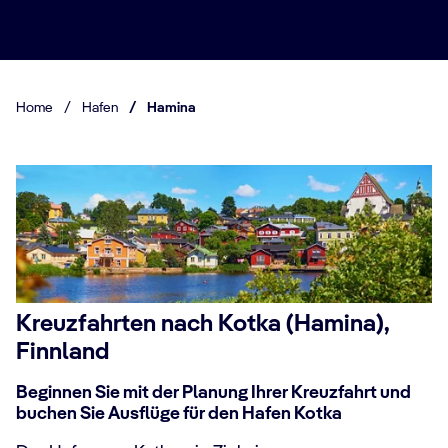
Home
/
Hafen
/
Hamina
Kreuzfahrten nach Kotka (Hamina),
Finnland
Beginnen Sie mit der Planung Ihrer Kreuzfahrt und
buchen Sie Ausflüge für den Hafen Kotka