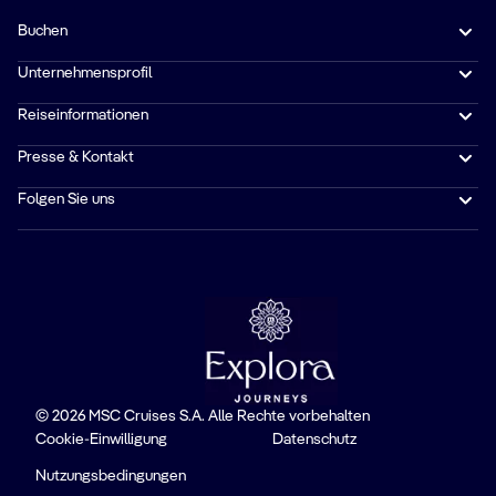
Buchen
Unternehmensprofil
Reiseinformationen
Presse & Kontakt
Folgen Sie uns
© 2026 MSC Cruises S.A. Alle Rechte vorbehalten
Cookie-Einwilligung
Datenschutz
Nutzungsbedingungen