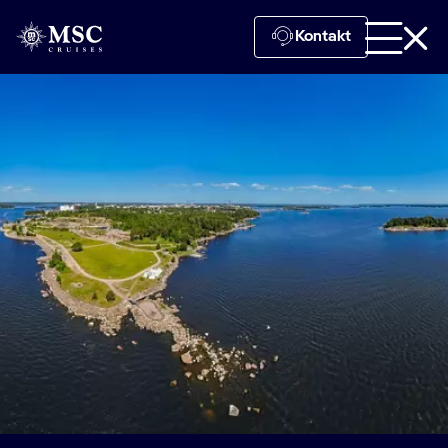
Kontakt