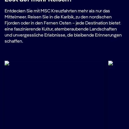
Entdecken Sie mit MSC Kreuzfahrten mehr als nur das
Mittelmeer. Reisen Sie in die Karibik, zu den nordischen
Fjorden oder in den Fernen Osten – jede Destination bietet
eine faszinierende Kultur, atemberaubende Landschaften
und unvergessliche Erlebnisse, die bleibende Erinnerungen
schaffen.