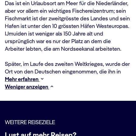
Das ist ein Urlaubsort am Meer für die Niederländer,
aber vor allem ein wichtiges Fischereizentrum; sein
Fischmarkt ist der zweitgrösste des Landes und sein
Hafen ist unter den 10 grössten Häfen Westeuropas.
IJmuiden ist weniger als 150 Jahre alt und
ursprünglich war es nur der Platz an dem die
Arbeiter lebten, die am Nordseekanal arbeiteten.
Später, im Laufe des zweiten Weltkrieges, wurde der
Ort von den Deutschen eingenommen, die ihn in
Mehr erfahren
Weniger anzeigen
WEITERE REISEZIELE
Lust auf mehr Reisen?