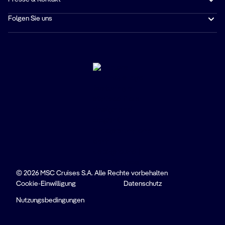
Folgen Sie uns
© 2026 MSC Cruises S.A. Alle Rechte vorbehalten
Cookie-Einwilligung
Datenschutz
Nutzungsbedingungen