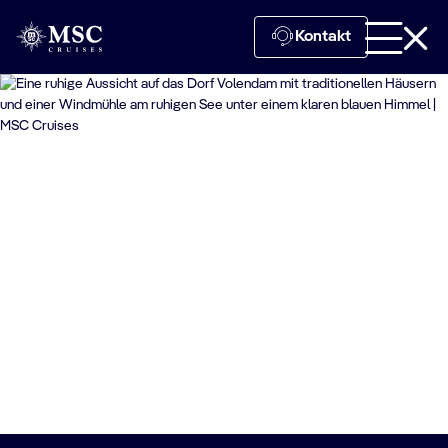
Kontakt