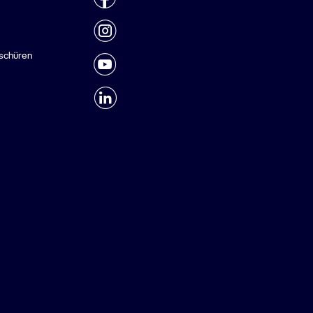
schüren