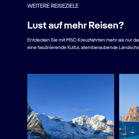
WEITERE REISEZIELE
Lust auf mehr Reisen?
Entdecken Sie mit MSC Kreuzfahrten mehr als nur das 
eine faszinierende Kultur, atemberaubende Landscha