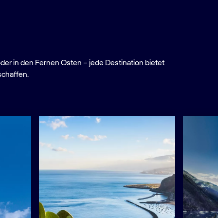
oder in den Fernen Osten – jede Destination bietet
schaffen.