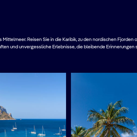
Mittelmeer. Reisen Sie in die Karibik, zu den nordischen Fjorden 
ften und unvergessliche Erlebnisse, die bleibende Erinnerungen 