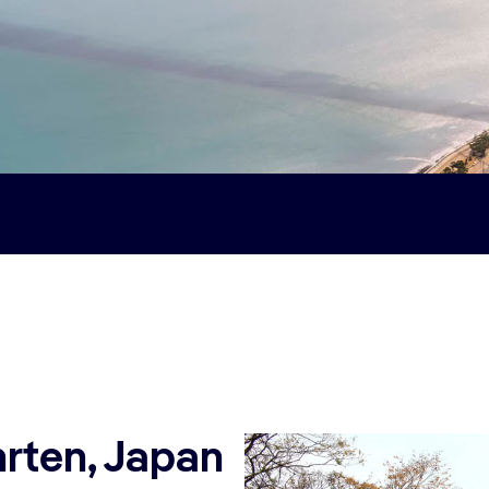
rten, Japan