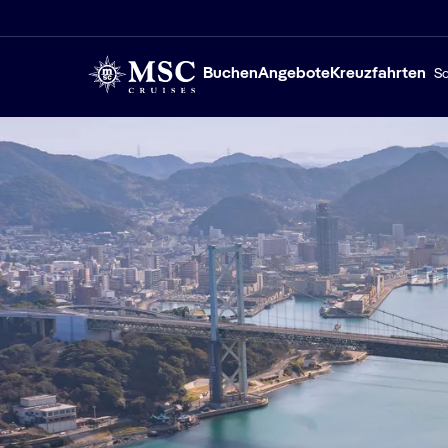
Buchen
Angebote
Kreuzfahrten
Sc