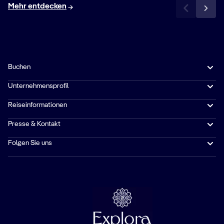
Mehr entdecken
Buchen
Unternehmensprofil
Reiseinformationen
Presse & Kontakt
Folgen Sie uns