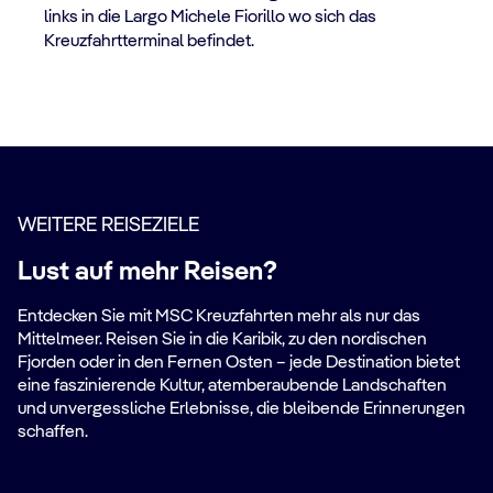
links in die Largo Michele Fiorillo wo sich das
Kreuzfahrtterminal befindet.
WEITERE REISEZIELE
Lust auf mehr Reisen?
Entdecken Sie mit MSC Kreuzfahrten mehr als nur das
Mittelmeer. Reisen Sie in die Karibik, zu den nordischen
Fjorden oder in den Fernen Osten – jede Destination bietet
eine faszinierende Kultur, atemberaubende Landschaften
und unvergessliche Erlebnisse, die bleibende Erinnerungen
schaffen.