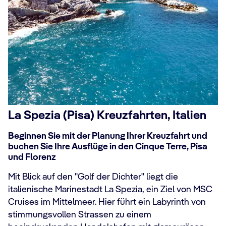
La Spezia (Pisa) Kreuzfahrten, Italien
Beginnen Sie mit der Planung Ihrer Kreuzfahrt und
buchen Sie Ihre Ausflüge in den Cinque Terre, Pisa
und Florenz
Mit Blick auf den "Golf der Dichter" liegt die
italienische Marinestadt La Spezia, ein Ziel von MSC
Cruises im Mittelmeer. Hier führt ein Labyrinth von
stimmungsvollen Strassen zu einem