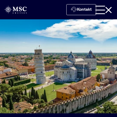
Kontakt