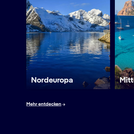
Nordeuropa
Mit
Mehr entdecken