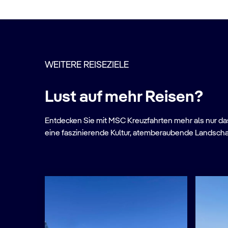
WEITERE REISEZIELE
Lust auf mehr Reisen?
Entdecken Sie mit MSC Kreuzfahrten mehr als nur das 
eine faszinierende Kultur, atemberaubende Landscha