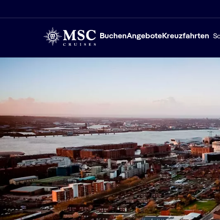
Buchen
Angebote
Kreuzfahrten
Sc