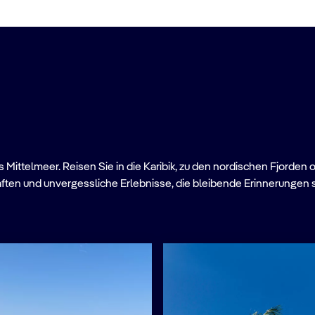
Mittelmeer. Reisen Sie in die Karibik, zu den nordischen Fjorden 
ften und unvergessliche Erlebnisse, die bleibende Erinnerungen 