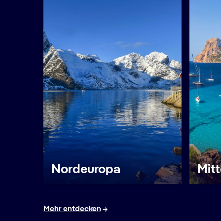
Nordeuropa
Mit
Mehr entdecken