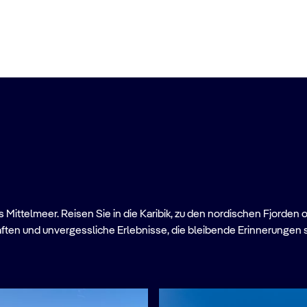
Mittelmeer. Reisen Sie in die Karibik, zu den nordischen Fjorden 
ften und unvergessliche Erlebnisse, die bleibende Erinnerungen 