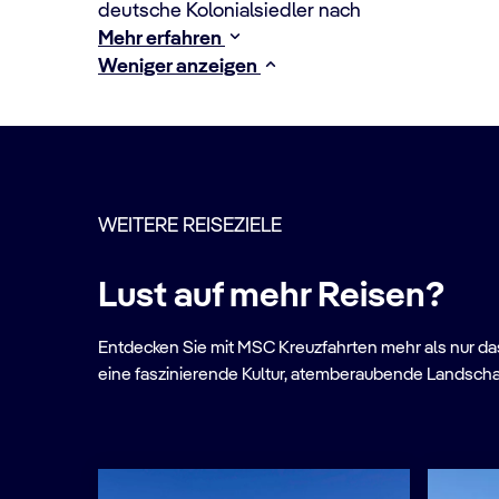
deutsche Kolonialsiedler nach
Mehr erfahren
Weniger anzeigen
WEITERE REISEZIELE
Lust auf mehr Reisen?
Entdecken Sie mit MSC Kreuzfahrten mehr als nur das 
eine faszinierende Kultur, atemberaubende Landscha