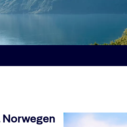
, Norwegen