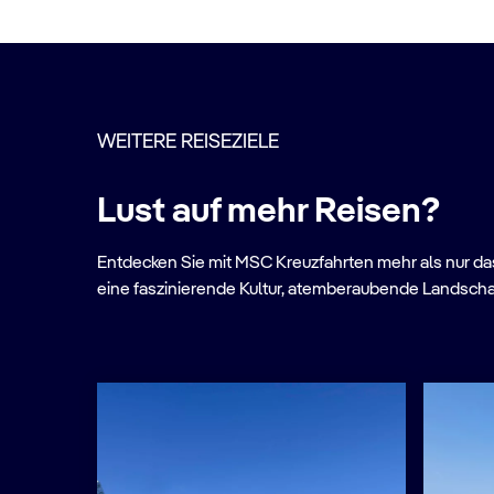
WEITERE REISEZIELE
Lust auf mehr Reisen?
Entdecken Sie mit MSC Kreuzfahrten mehr als nur das 
eine faszinierende Kultur, atemberaubende Landscha