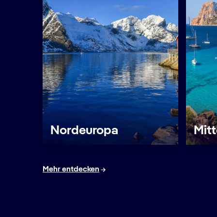
Nordeuropa
Mit
Mehr entdecken