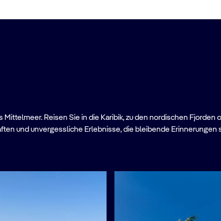
Mittelmeer. Reisen Sie in die Karibik, zu den nordischen Fjorden 
ften und unvergessliche Erlebnisse, die bleibende Erinnerungen 