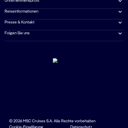
Unternehmensprofil
Reiseinformationen
Presse & Kontakt
Folgen Sie uns
© 2026 MSC Cruises S.A. Alle Rechte vorbehalten
Cookie-Einwilligung
Datenschutz