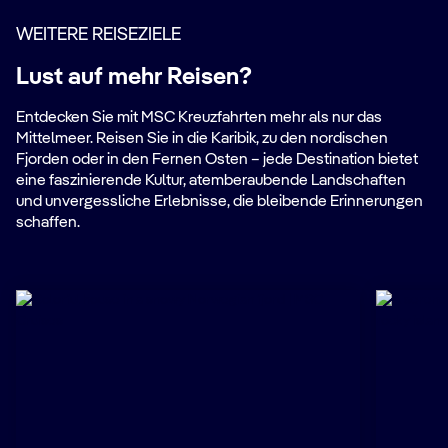
WEITERE REISEZIELE
Lust auf mehr Reisen?
Entdecken Sie mit MSC Kreuzfahrten mehr als nur das
Mittelmeer. Reisen Sie in die Karibik, zu den nordischen
Fjorden oder in den Fernen Osten – jede Destination bietet
eine faszinierende Kultur, atemberaubende Landschaften
und unvergessliche Erlebnisse, die bleibende Erinnerungen
schaffen.