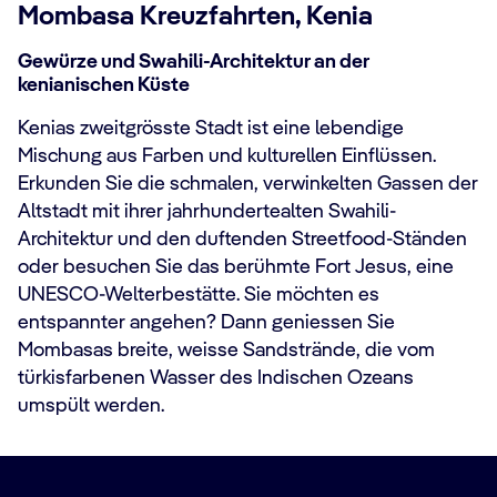
Mombasa Kreuzfahrten, Kenia
Gewürze und Swahili-Architektur an der
kenianischen Küste
Kenias zweitgrösste Stadt ist eine lebendige
Mischung aus Farben und kulturellen Einflüssen.
Erkunden Sie die schmalen, verwinkelten Gassen der
Altstadt mit ihrer jahrhundertealten Swahili-
Architektur und den duftenden Streetfood-Ständen
oder besuchen Sie das berühmte Fort Jesus, eine
UNESCO-Welterbestätte. Sie möchten es
entspannter angehen? Dann geniessen Sie
Mombasas breite, weisse Sandstrände, die vom
türkisfarbenen Wasser des Indischen Ozeans
umspült werden.