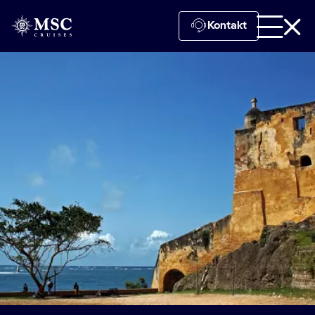
Kontakt