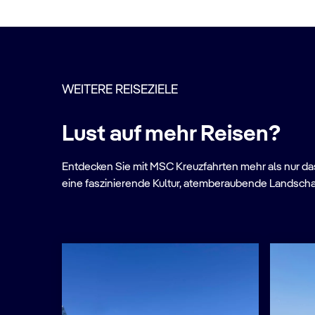
WEITERE REISEZIELE
Lust auf mehr Reisen?
Entdecken Sie mit MSC Kreuzfahrten mehr als nur das 
eine faszinierende Kultur, atemberaubende Landscha