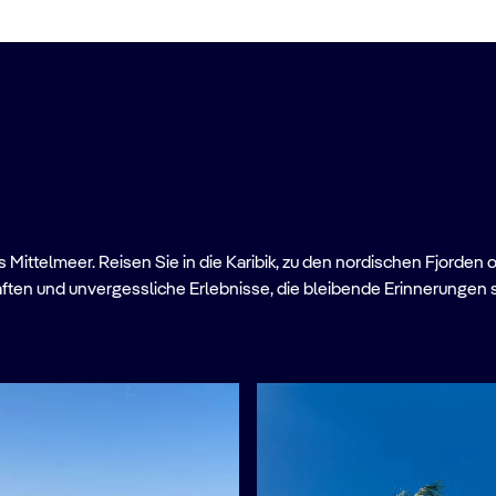
Mittelmeer. Reisen Sie in die Karibik, zu den nordischen Fjorden 
ften und unvergessliche Erlebnisse, die bleibende Erinnerungen 