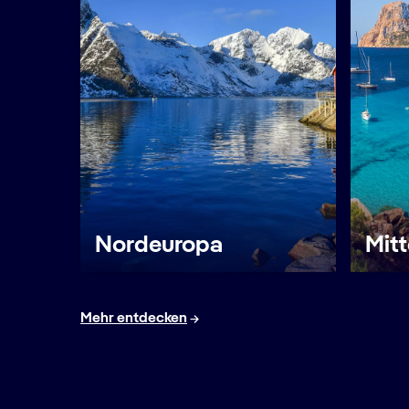
Nordeuropa
Mit
Mehr entdecken