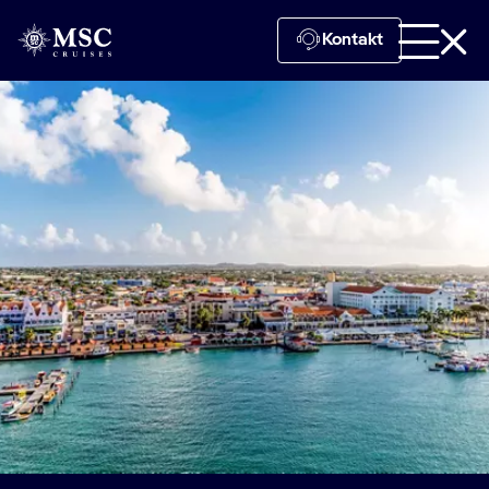
Kontakt