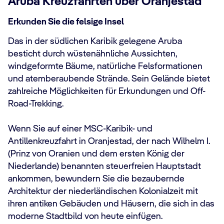
Aruba Kreuzfahrten über Oranjestad
Erkunden Sie die felsige Insel
Das in der südlichen Karibik gelegene Aruba
besticht durch wüstenähnliche Aussichten,
windgeformte Bäume, natürliche Felsformationen
und atemberaubende Strände. Sein Gelände bietet
zahlreiche Möglichkeiten für Erkundungen und Off-
Road-Trekking.
Wenn Sie auf einer MSC-Karibik- und
Antillenkreuzfahrt in Oranjestad, der nach Wilhelm I.
(Prinz von Oranien und dem ersten König der
Niederlande) benannten steuerfreien Hauptstadt
ankommen, bewundern Sie die bezaubernde
Architektur der niederländischen Kolonialzeit mit
ihren antiken Gebäuden und Häusern, die sich in das
moderne Stadtbild von heute einfügen.