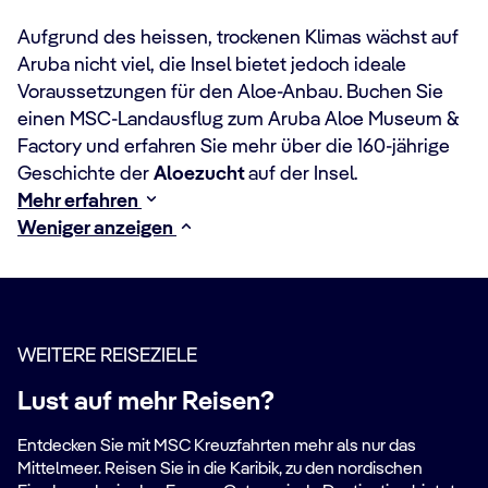
Aufgrund des heissen, trockenen Klimas wächst auf
Aruba nicht viel, die Insel bietet jedoch ideale
Voraussetzungen für den Aloe-Anbau. Buchen Sie
einen MSC-Landausflug zum Aruba Aloe Museum &
Factory und erfahren Sie mehr über die 160-jährige
Geschichte der
Aloezucht
auf der Insel.
Mehr erfahren
Weniger anzeigen
WEITERE REISEZIELE
Lust auf mehr Reisen?
Entdecken Sie mit MSC Kreuzfahrten mehr als nur das
Mittelmeer. Reisen Sie in die Karibik, zu den nordischen