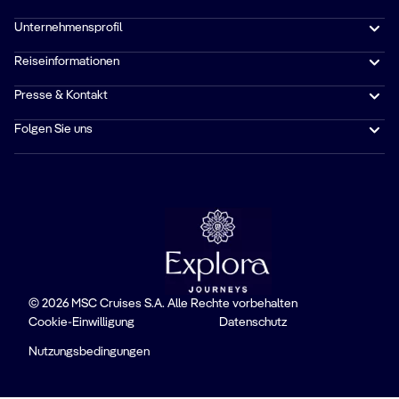
Unternehmensprofil
Reiseinformationen
Presse & Kontakt
Folgen Sie uns
© 2026 MSC Cruises S.A. Alle Rechte vorbehalten
Cookie-Einwilligung
Datenschutz
Nutzungsbedingungen