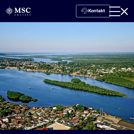
Kontakt