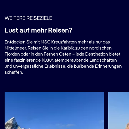
WEITERE REISEZIELE
Lust auf mehr Reisen?
Entdecken Sie mit MSC Kreuzfahrten mehr als nur das
Mittelmeer. Reisen Sie in die Karibik, zu den nordischen
Fjorden oder in den Fernen Osten – jede Destination bietet
eine faszinierende Kultur, atemberaubende Landschaften
und unvergessliche Erlebnisse, die bleibende Erinnerungen
schaffen.