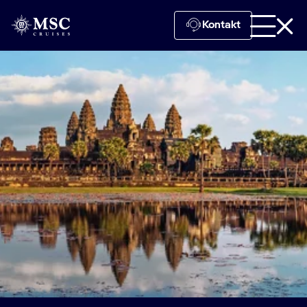
Kontakt