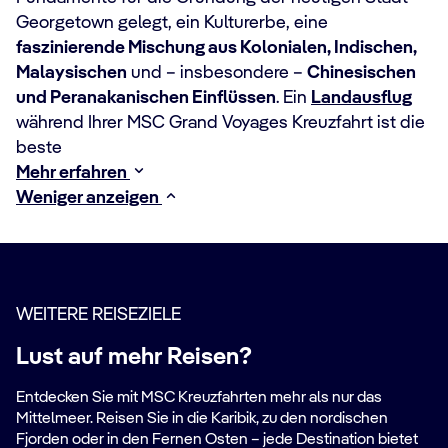
Georgetown gelegt, ein Kulturerbe, eine
faszinierende Mischung aus Kolonialen, Indischen,
Malaysischen
und – insbesondere –
Chinesischen
und Peranakanischen Einflüssen
. Ein
Landausflug
während Ihrer MSC Grand Voyages Kreuzfahrt ist die
beste
Mehr erfahren
Weniger anzeigen
WEITERE REISEZIELE
Lust auf mehr Reisen?
Entdecken Sie mit MSC Kreuzfahrten mehr als nur das
Mittelmeer. Reisen Sie in die Karibik, zu den nordischen
Fjorden oder in den Fernen Osten – jede Destination bietet