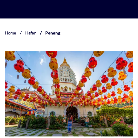
Home
/
Hafen
/
Penang