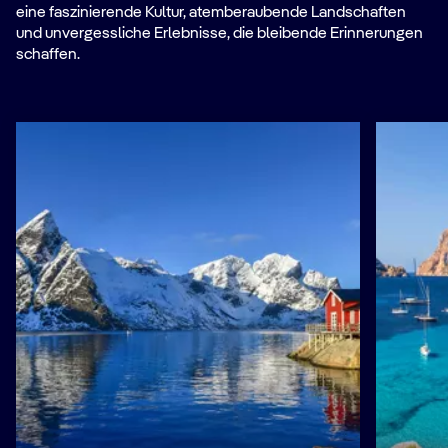
eine faszinierende Kultur, atemberaubende Landschaften
und unvergessliche Erlebnisse, die bleibende Erinnerungen
schaffen.