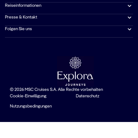
Reiseinformationen
Presse & Kontakt
Folgen Sie uns
© 2026 MSC Cruises S.A. Alle Rechte vorbehalten
Cookie-Einwilligung
Datenschutz
Nutzungsbedingungen