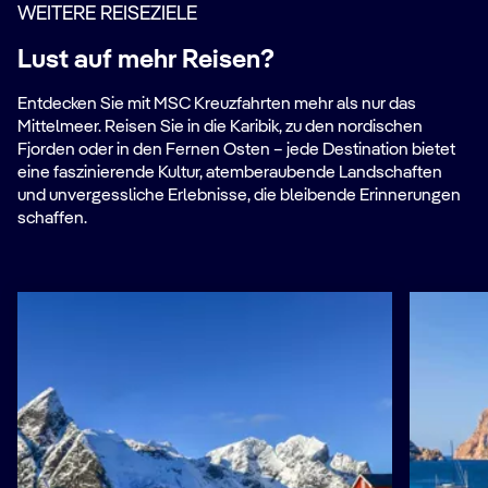
WEITERE REISEZIELE
Lust auf mehr Reisen?
Entdecken Sie mit MSC Kreuzfahrten mehr als nur das
Mittelmeer. Reisen Sie in die Karibik, zu den nordischen
Fjorden oder in den Fernen Osten – jede Destination bietet
eine faszinierende Kultur, atemberaubende Landschaften
und unvergessliche Erlebnisse, die bleibende Erinnerungen
schaffen.