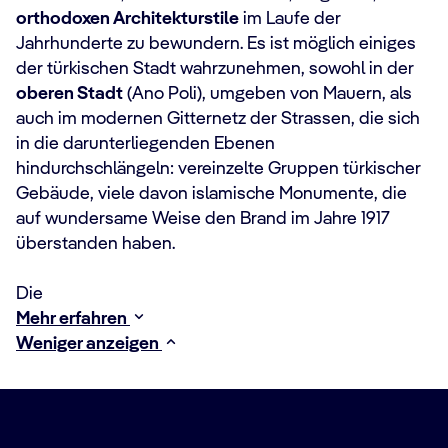
orthodoxen Architekturstile
im Laufe der
Jahrhunderte zu bewundern. Es ist möglich einiges
der türkischen Stadt wahrzunehmen, sowohl in der
oberen Stadt
(Ano Poli), umgeben von Mauern, als
auch im modernen Gitternetz der Strassen, die sich
in die darunterliegenden Ebenen
hindurchschlängeln: vereinzelte Gruppen türkischer
Gebäude, viele davon islamische Monumente, die
auf wundersame Weise den Brand im Jahre 1917
überstanden haben.
Die
Mehr erfahren
Weniger anzeigen