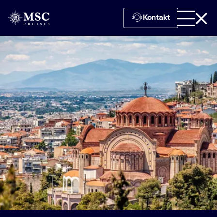
Kontakt