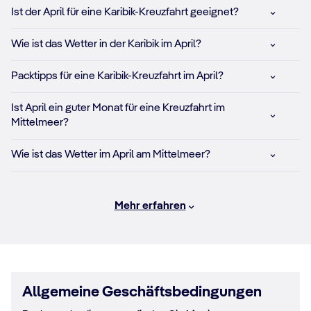
Ist der April für eine Karibik-Kreuzfahrt geeignet?
Wie ist das Wetter in der Karibik im April?
Packtipps für eine Karibik-Kreuzfahrt im April?
Ist April ein guter Monat für eine Kreuzfahrt im
Mittelmeer?
Wie ist das Wetter im April am Mittelmeer?
Mehr erfahren
Allgemeine Geschäftsbedingungen