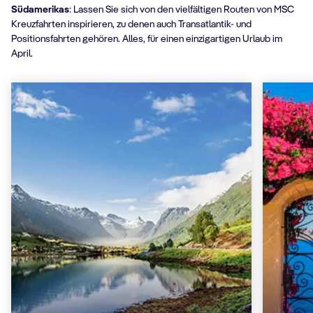
Südamerikas
: Lassen Sie sich von den vielfältigen Routen von MSC
Kreuzfahrten inspirieren, zu denen auch Transatlantik- und
Positionsfahrten gehören. Alles, für einen einzigartigen Urlaub im
April.