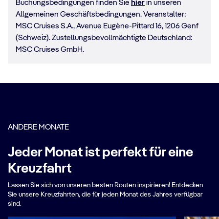
Buchungsbedingungen finden Sie
hier
in unseren
Allgemeinen Geschäftsbedingungen. Veranstalter:
MSC Cruises S.A., Avenue Eugène-Pittard 16, 1206 Genf
(Schweiz). Zustellungsbevollmächtigte Deutschland:
MSC Cruises GmbH.
ANDERE MONATE
Jeder Monat ist perfekt für eine
Kreuzfahrt
Lassen Sie sich von unseren besten Routen inspirieren! Entdecken
Sie unsere Kreuzfahrten, die für jeden Monat des Jahres verfügbar
sind.