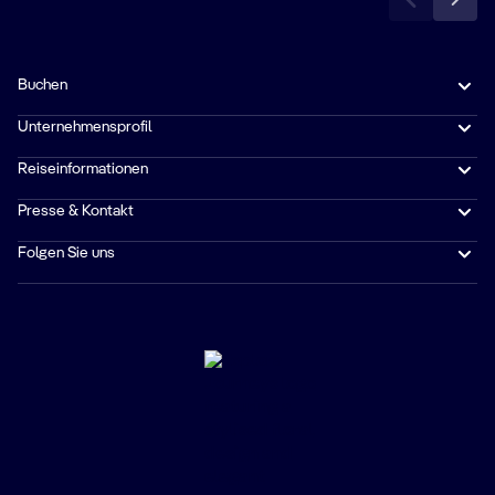
Buchen
Unternehmensprofil
Reiseinformationen
Presse & Kontakt
Folgen Sie uns