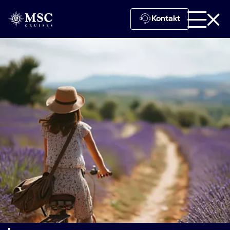
Kontakt