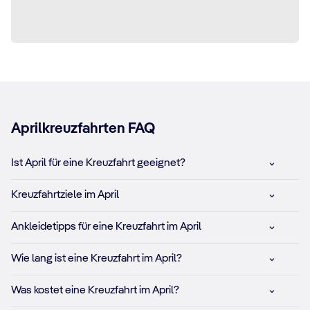
Aprilkreuzfahrten FAQ
Ist April für eine Kreuzfahrt geeignet?
Kreuzfahrtziele im April
Ankleidetipps für eine Kreuzfahrt im April
Wie lang ist eine Kreuzfahrt im April?
Was kostet eine Kreuzfahrt im April?