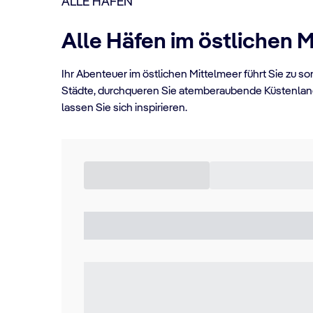
ALLE HÄFEN
Alle Häfen im östlichen 
Ihr Abenteuer im östlichen Mittelmeer führt Sie zu s
Städte, durchqueren Sie atemberaubende Küstenlands
lassen Sie sich inspirieren.