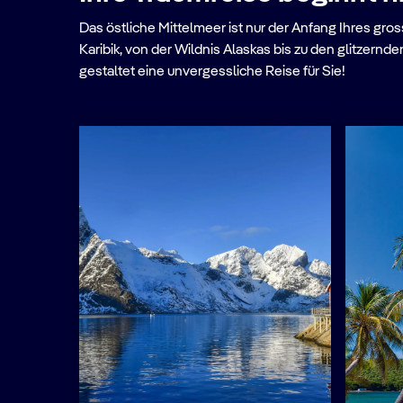
Das östliche Mittelmeer ist nur der Anfang Ihres gr
Karibik, von der Wildnis Alaskas bis zu den glitzer
gestaltet eine unvergessliche Reise für Sie!