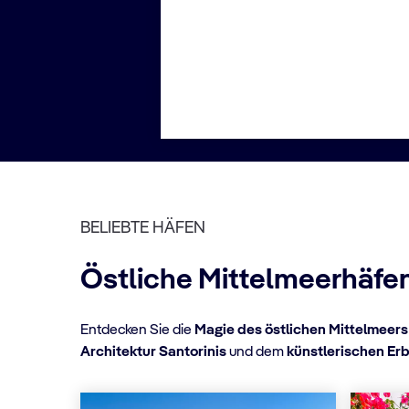
BELIEBTE HÄFEN
Östliche Mittelmeerhäfe
Entdecken Sie die
Magie des östlichen Mittelmeers
Architektur Santorinis
und dem
künstlerischen Er