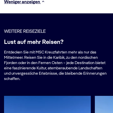
Weniger anzeigen
WEITERE REISEZIELE
Lust auf mehr Reisen?
Entdecken Sie mit MSC Kreuzfahrten mehr als nur das
Mittelmeer. Reisen Sie in die Karibik, zu den nordischen
Fjorden oder in den Fernen Osten – jede Destination bietet
eine faszinierende Kultur, atemberaubende Landschaften
und unvergessliche Erlebnisse, die bleibende Erinnerungen
schaffen.