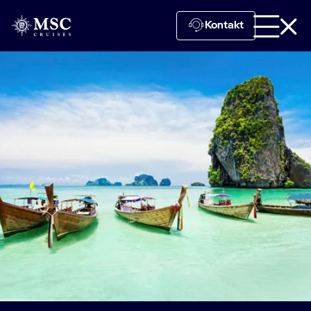
Kontakt