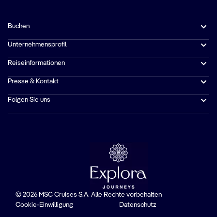
Buchen
Unternehmensprofil
Reiseinformationen
Presse & Kontakt
Folgen Sie uns
© 2026 MSC Cruises S.A. Alle Rechte vorbehalten
Cookie-Einwilligung
Datenschutz