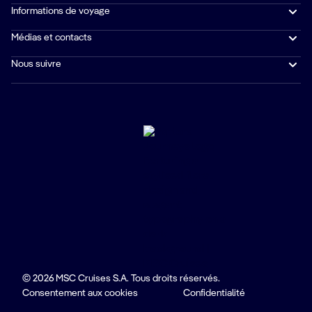
Informations de voyage
Médias et contacts
Nous suivre
© 2026 MSC Cruises S.A. Tous droits réservés.
Consentement aux cookies
Confidentialité