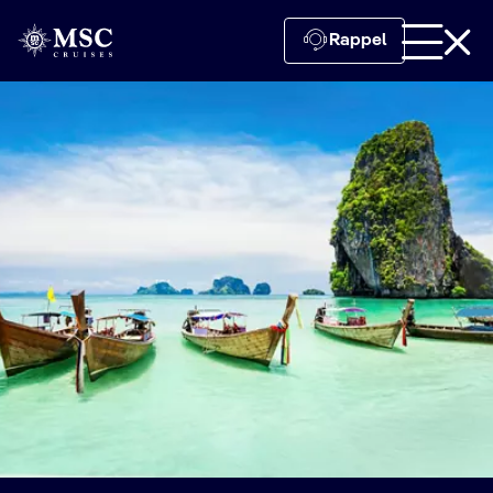
Rappel