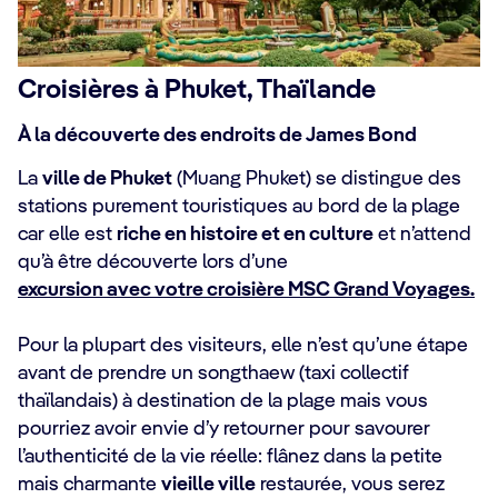
Croisières à Phuket, Thaïlande
À la découverte des endroits de James Bond
La
ville de Phuket
(Muang Phuket) se distingue des
stations purement touristiques au bord de la plage
car elle est
riche en histoire et en culture
et n’attend
qu’à être découverte lors d’une
excursion avec votre croisière MSC Grand Voyages.
Pour la plupart des visiteurs, elle n’est qu’une étape
avant de prendre un songthaew (taxi collectif
thaïlandais) à destination de la plage mais vous
pourriez avoir envie d’y retourner pour savourer
l’authenticité de la vie réelle: flânez dans la petite
mais charmante
vieille ville
restaurée, vous serez