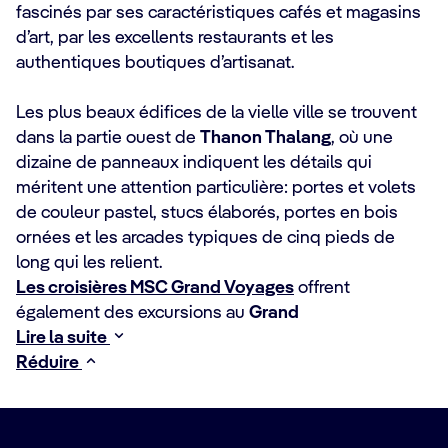
fascinés par ses caractéristiques cafés et magasins
d’art, par les excellents restaurants et les
authentiques boutiques d’artisanat.
Les plus beaux édifices de la vielle ville se trouvent
dans la partie ouest de
Thanon Thalang
, où une
dizaine de panneaux indiquent les détails qui
méritent une attention particulière: portes et volets
de couleur pastel, stucs élaborés, portes en bois
ornées et les arcades typiques de cinq pieds de
long qui les relient.
Les croisières MSC Grand Voyages
offrent
également des excursions au
Grand
Lire la suite
Réduire