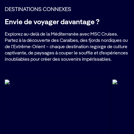
DESTINATIONS CONNEXES
Envie de voyager davantage ?
Explorez au-delà de la Méditerranée avec MSC Cruises.
Partez à la découverte des Caraïbes, des fjords nordiques ou
de l’Extrême-Orient – chaque destination regorge de culture
captivante, de paysages à couper le souffle et d’expériences
inoubliables pour créer des souvenirs impérissables.