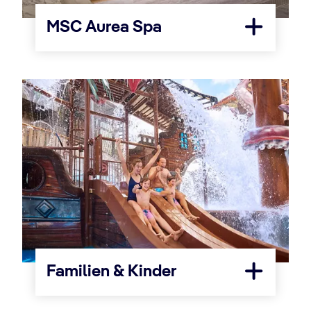
MSC Aurea Spa
Familien & Kinder