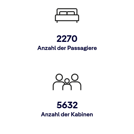
2270
Anzahl der Passagiere
5632
Anzahl der Kabinen