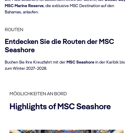
MSC Marine Reserve
, die exklusive MSC Destination auf den
Bahamas, anlaufen.
ROUTEN
Entdecken Sie die Routen der MSC
Seashore
Buchen Sie Ihre Kreuzfahrt mit der
MSC Seashore
in der Karibik bis
zum Winter 2027–2028.
MÖGLICHKEITEN AN BORD
Highlights of MSC Seashore