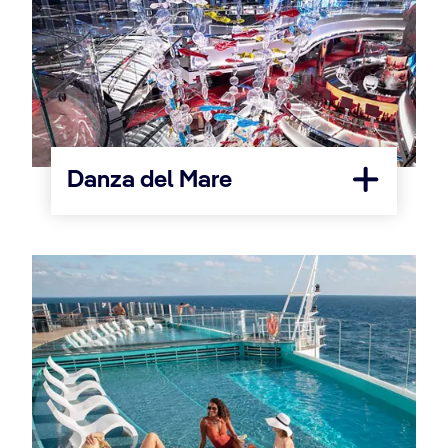
Danza del Mare