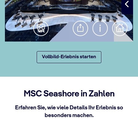
Vollbild-Erlebnis starten
MSC Seashore in Zahlen
Erfahren Sie, wie viele Details Ihr Erlebnis so
besonders machen.