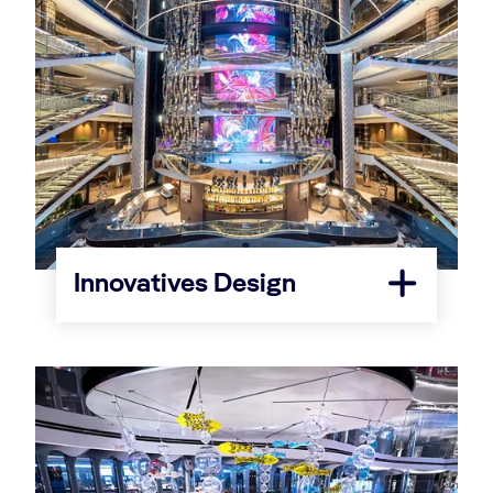
Innovatives Design