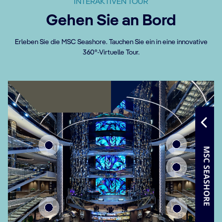
INTERAKTIVEN TOUR
Gehen Sie an Bord
Erleben Sie die MSC Seashore. Tauchen Sie ein in eine innovative
360°-Virtuelle Tour.