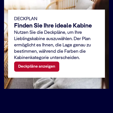
DECKPLAN
Finden Sie Ihre ideale Kabine
Nutzen Sie die Deckpläne, um Ihre
Lieblingskabine auszuwählen. Der Plan
ermöglicht es Ihnen, die Lage genau zu
bestimmen, während die Farben die
Kabinenkategorie unterscheiden.
Deckpläne anzeigen