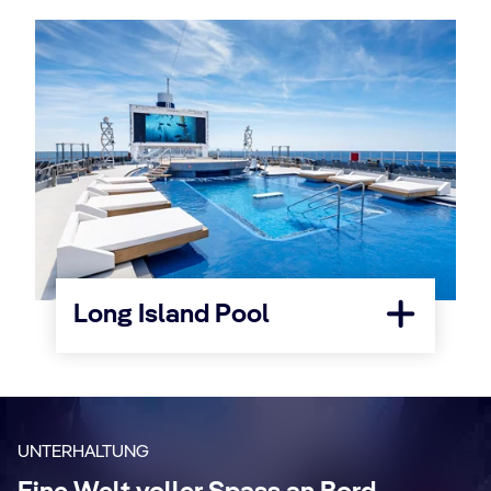
Long Island Pool
UNTERHALTUNG