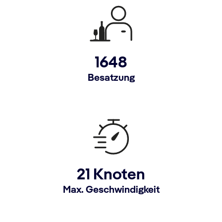
1648
Besatzung
21 Knoten
Max. Geschwindigkeit