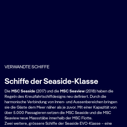
VERWANDTE SCHIFFE
Schiffe der Seaside-Klasse
Die
MSC Seaside
(2017) und die
MSC Seaview
(2018) haben die
Regeln des Kreuzfahrtschiffdesigns neu definiert. Durch die
harmonische Verbindung von Innen- und Aussenbereichen bringen
sie die Gäste dem Meer näher als je zuvor. Mit einer Kapazität von
über 5.000 Passagieren setzen die MSC Seaside und die MSC
Seaview neue Massstäbe innerhalb der MSC Flotte.
Zwei weitere, grössere Schiffe der Seaside EVO-Klasse – eine