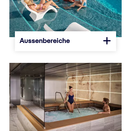
Aussenbereiche