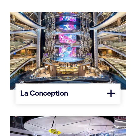
La Conception