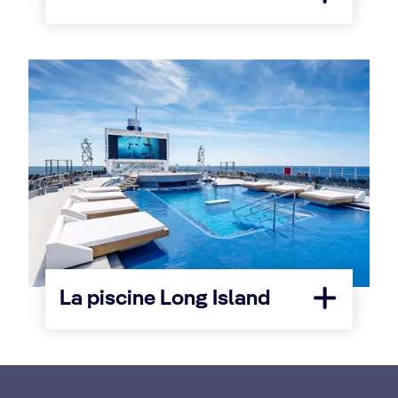
La piscine Long Island