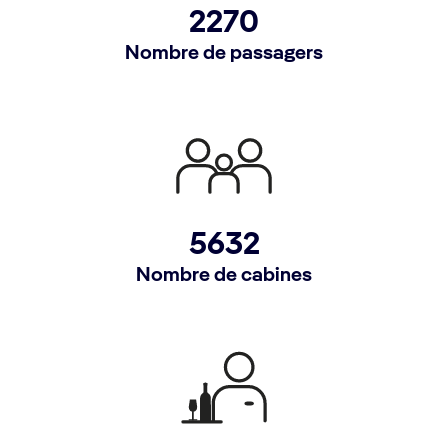
2270
Nombre de passagers
5632
Nombre de cabines