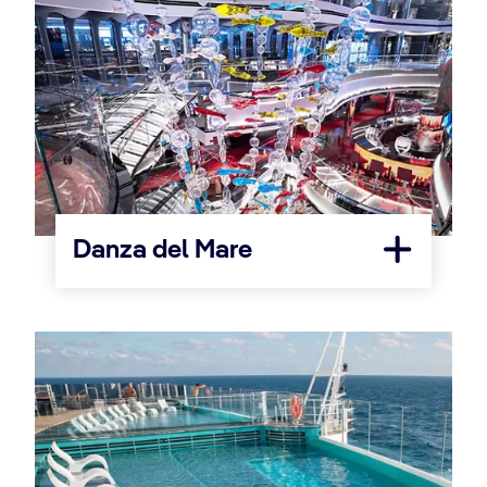
Danza del Mare