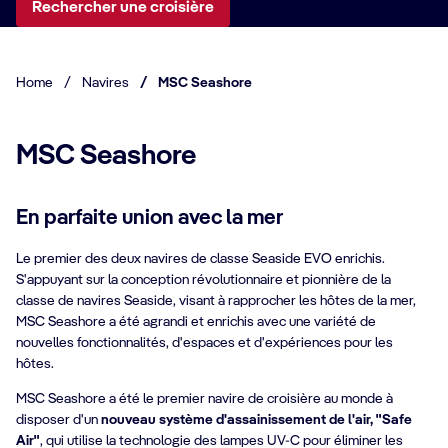
Rechercher une croisière
Home
/
Navires
/
MSC Seashore
MSC Seashore
En parfaite union avec la mer
Le premier des deux navires de classe Seaside EVO enrichis.
S'appuyant sur la conception révolutionnaire et pionnière de la
classe de navires Seaside, visant à rapprocher les hôtes de la mer,
MSC Seashore a été agrandi et enrichis avec une variété de
nouvelles fonctionnalités, d'espaces et d'expériences pour les
hôtes.
MSC Seashore a été le premier navire de croisière au monde à
disposer d'un
nouveau système d'assainissement de l'air, "Safe
Air"
, qui utilise la technologie des lampes UV-C pour éliminer les