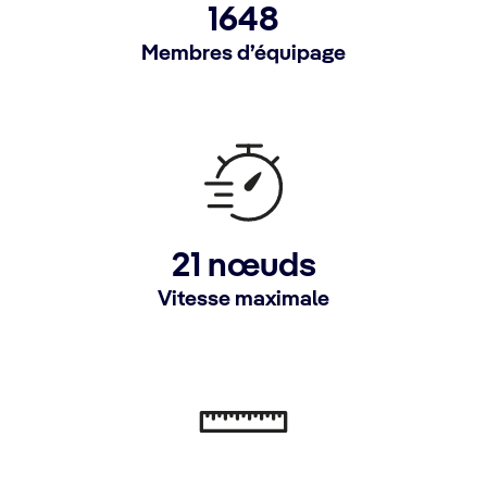
1648
Membres d’équipage
21 nœuds
Vitesse maximale