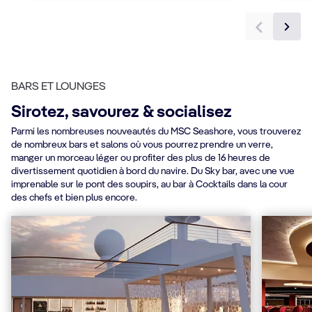
BARS ET LOUNGES
Sirotez, savourez & socialisez
Parmi les nombreuses nouveautés du MSC Seashore, vous trouverez
de nombreux bars et salons où vous pourrez prendre un verre,
manger un morceau léger ou profiter des plus de 16 heures de
divertissement quotidien à bord du navire. Du Sky bar, avec une vue
imprenable sur le pont des soupirs, au bar à Cocktails dans la cour
des chefs et bien plus encore.