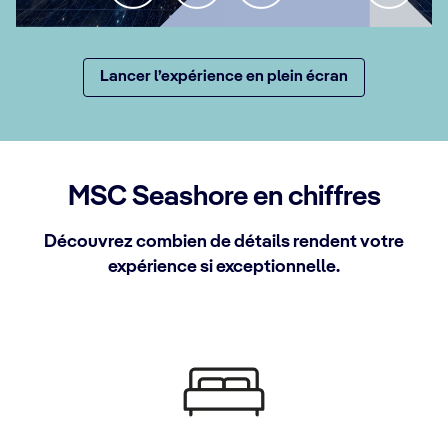
Lancer l’expérience en plein écran
MSC Seashore en chiffres
Découvrez combien de détails rendent votre
expérience si exceptionnelle.