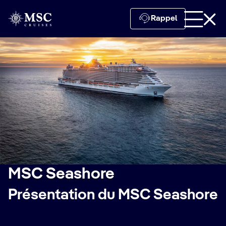
Rappel
MSC Seashore
Présentation du MSC Seashore