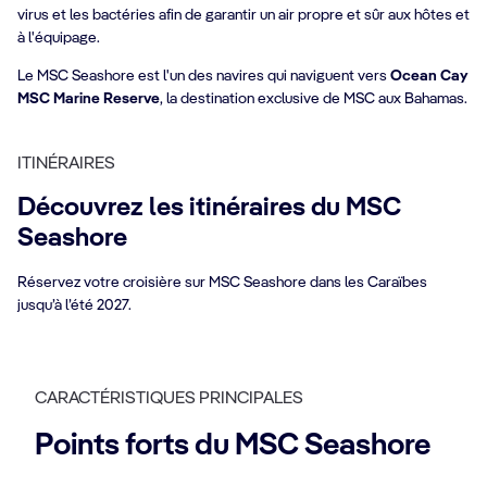
virus et les bactéries afin de garantir un air propre et sûr aux hôtes et
à l'équipage.
Le MSC Seashore est l'un des navires qui naviguent vers
Ocean Cay
MSC Marine Reserve
, la destination exclusive de MSC aux Bahamas.
ITINÉRAIRES
Découvrez les itinéraires du MSC
Seashore
Réservez votre croisière sur MSC Seashore dans les Caraïbes
jusqu’à l’été 2027.
CARACTÉRISTIQUES PRINCIPALES
Points forts du MSC Seashore