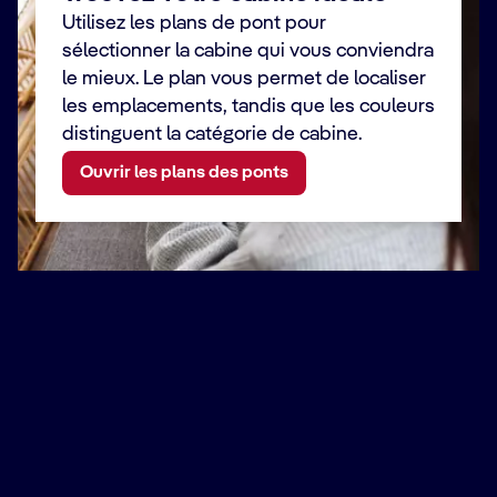
Utilisez les plans de pont pour
sélectionner la cabine qui vous conviendra
le mieux. Le plan vous permet de localiser
les emplacements, tandis que les couleurs
distinguent la catégorie de cabine.
Ouvrir les plans des ponts