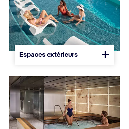
Espaces extérieurs