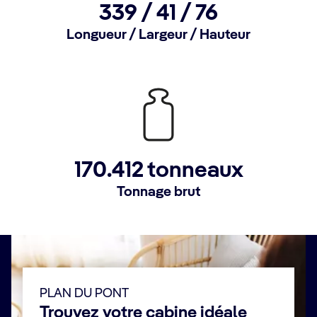
339 /
41 /
76
Longueur / Largeur / Hauteur
170.412 tonneaux
Tonnage brut
PLAN DU PONT
Trouvez votre cabine idéale