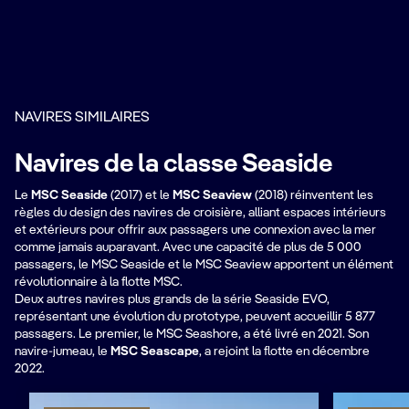
NAVIRES SIMILAIRES
Navires de la classe Seaside
Le
MSC Seaside
(2017) et le
MSC Seaview
(2018) réinventent les
règles du design des navires de croisière, alliant espaces intérieurs
et extérieurs pour offrir aux passagers une connexion avec la mer
comme jamais auparavant. Avec une capacité de plus de 5 000
passagers, le MSC Seaside et le MSC Seaview apportent un élément
révolutionnaire à la flotte MSC.
Deux autres navires plus grands de la série Seaside EVO,
représentant une évolution du prototype, peuvent accueillir 5 877
passagers. Le premier, le MSC Seashore, a été livré en 2021. Son
navire-jumeau, le
MSC Seascape
, a rejoint la flotte en décembre
2022.