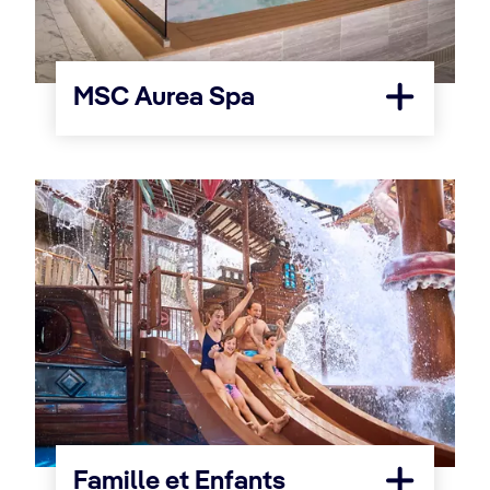
MSC Aurea Spa
Famille et Enfants