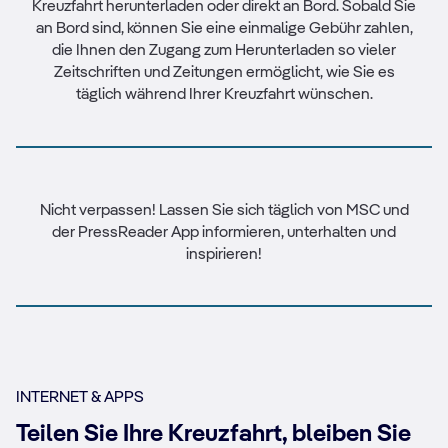
Kreuzfahrt herunterladen oder direkt an Bord. Sobald Sie
an Bord sind, können Sie eine einmalige Gebühr zahlen,
die Ihnen den Zugang zum Herunterladen so vieler
Zeitschriften und Zeitungen ermöglicht, wie Sie es
täglich während Ihrer Kreuzfahrt wünschen.
Nicht verpassen! Lassen Sie sich täglich von MSC und
der PressReader App informieren, unterhalten und
inspirieren!
INTERNET & APPS
Teilen Sie Ihre Kreuzfahrt, bleiben Sie