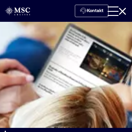
Kontakt