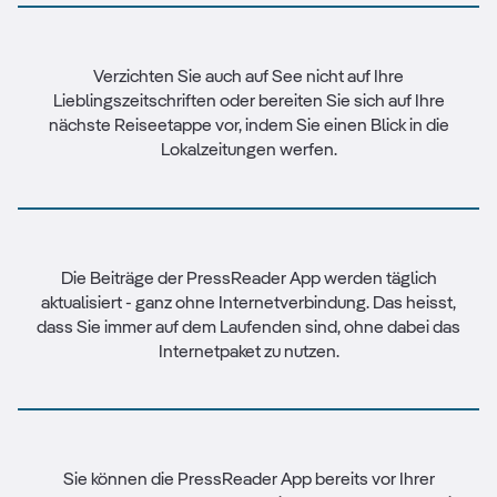
Verzichten Sie auch auf See nicht auf Ihre
Lieblingszeitschriften oder bereiten Sie sich auf Ihre
nächste Reiseetappe vor, indem Sie einen Blick in die
Lokalzeitungen werfen.
Die Beiträge der PressReader App werden täglich
aktualisiert - ganz ohne Internetverbindung. Das heisst,
dass Sie immer auf dem Laufenden sind, ohne dabei das
Internetpaket zu nutzen.
Sie können die PressReader App bereits vor Ihrer