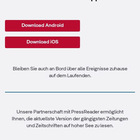
Download Android
Download iOS
Bleiben Sie auch an Bord über alle Ereignisse zuhause
auf dem Laufenden.
Unsere Partnerschaft mit PressReader ermöglicht
Ihnen, die aktuellste Version der gängigsten Zeitungen
und Zeitschriften auf hoher See zu lesen.