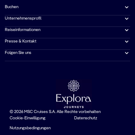
Buchen
Unternehmensprofil
Reiseinformationen
Presse & Kontakt
Folgen Sie uns
© 2026 MSC Cruises S.A. Alle Rechte vorbehalten
Cookie-Einwilligung
Datenschutz
Nutzungsbedingungen