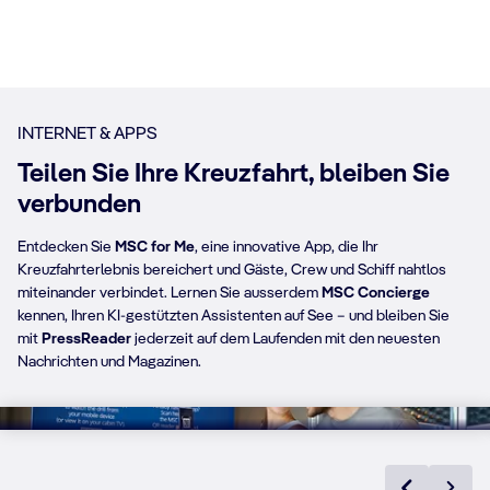
INTERNET & APPS
Teilen Sie Ihre Kreuzfahrt, bleiben Sie
verbunden
Entdecken Sie
MSC for Me
, eine innovative App, die Ihr
Kreuzfahrterlebnis bereichert und Gäste, Crew und Schiff nahtlos
miteinander verbindet. Lernen Sie ausserdem
MSC Concierge
kennen, Ihren KI-gestützten Assistenten auf See – und bleiben Sie
mit
PressReader
jederzeit auf dem Laufenden mit den neuesten
Nachrichten und Magazinen.
MSC for ME