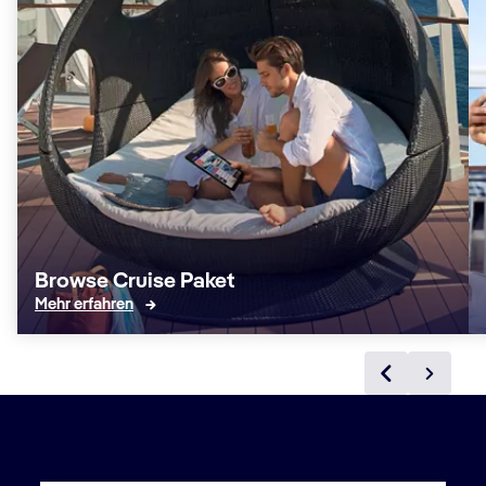
Browse Cruise Paket
Mehr erfahren