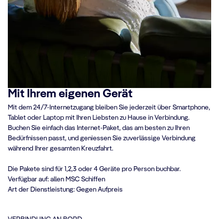
VERBINDUNG RUND UM DIE UHR
Mit Ihrem eigenen Gerät
Mit dem 24/7-Internetzugang bleiben Sie jederzeit über Smartphone,
Tablet oder Laptop mit Ihren Liebsten zu Hause in Verbindung.
Buchen Sie einfach das Internet-Paket, das am besten zu Ihren
Bedürfnissen passt, und geniessen Sie zuverlässige Verbindung
während Ihrer gesamten Kreuzfahrt.
Die Pakete sind für 1,2,3 oder 4 Geräte pro Person buchbar.
Verfügbar auf: allen MSC Schiffen
Art der Dienstleistung: Gegen Aufpreis