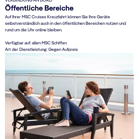
VERBINDUNG AN BORD
Öffentliche Bereiche
Auf Ihrer MSC Cruises Kreuzfahrt können Sie Ihre Geräte
selbstverständlich auch in den öffentlichen Bereichen nutzen und
rund um die Uhr online bleiben.
Verfügbar auf: allen MSC Schiffen
Art der Dienstleistung: Gegen Aufpreis