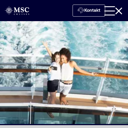
Kontakt