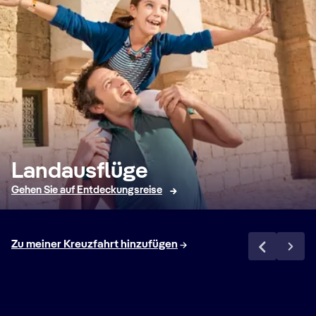
Landausflüge
Gehen Sie auf Entdeckungsreise
Zu meiner Kreuzfahrt hinzufügen