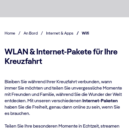
Home
/
An Bord
/
Internet & Apps
/
Wifi
WLAN & Internet-Pakete für Ihre
Kreuzfahrt
Bleiben Sie während Ihrer Kreuzfahrt verbunden, wann
immer Sie möchten und teilen Sie unvergessliche Momente
mit Freunden und Familie, während Sie die Wunder der Welt
entdecken. Mit unseren verschiedenen
Internet-Paketen
haben Sie die Freiheit, genau dann online zu sein, wenn Sie
es brauchen.
Teilen Sie Ihre besonderen Momente in Echtzeit, streamen