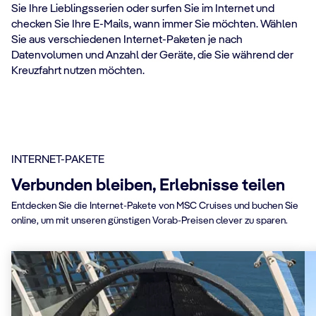
Sie Ihre Lieblingsserien oder surfen Sie im Internet und
checken Sie Ihre E-Mails, wann immer Sie möchten. Wählen
Sie aus verschiedenen Internet-Paketen je nach
Datenvolumen und Anzahl der Geräte, die Sie während der
Kreuzfahrt nutzen möchten.
INTERNET-PAKETE
Verbunden bleiben, Erlebnisse teilen
Entdecken Sie die Internet-Pakete von MSC Cruises und buchen Sie
online, um mit unseren günstigen Vorab-Preisen clever zu sparen.