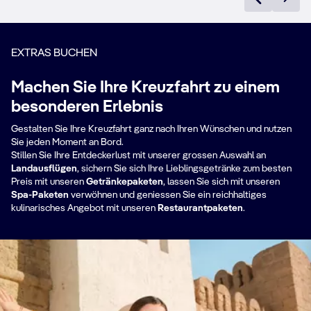
EXTRAS BUCHEN
Machen Sie Ihre Kreuzfahrt zu einem
besonderen Erlebnis
Gestalten Sie Ihre Kreuzfahrt ganz nach Ihren Wünschen und nutzen
Sie jeden Moment an Bord.
Stillen Sie Ihre Entdeckerlust mit unserer grossen Auswahl an
Landausflügen
, sichern Sie sich Ihre Lieblingsgetränke zum besten
Preis mit unseren
Getränkepaketen
, lassen Sie sich mit unseren
Spa-Paketen​
verwöhnen und geniessen Sie ein reichhaltiges
kulinarisches Angebot mit unseren
Restaurantpaketen
.