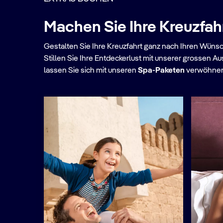
Machen Sie Ihre Kreuzfah
Gestalten Sie Ihre Kreuzfahrt ganz nach Ihren Wüns
Stillen Sie Ihre Entdeckerlust mit unserer grossen A
lassen Sie sich mit unseren
Spa-Paketen​
verwöhnen 