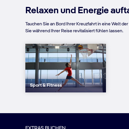
Relaxen und Energie auf
Tauchen Sie an Bord Ihrer Kreuzfahrt in eine Welt 
Sie während Ihrer Reise revitalisiert fühlen lassen.
Sport & Fitness
EXTRAS BUCHEN