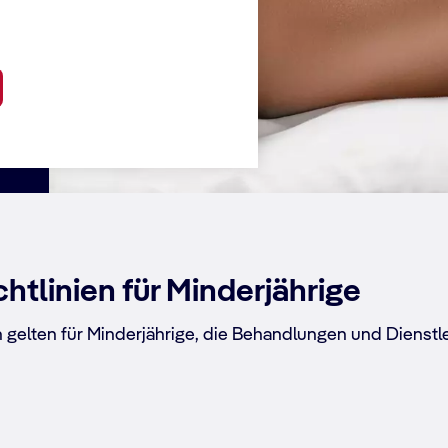
htlinien für Minderjährige
 gelten für Minderjährige, die Behandlungen und Dienstl