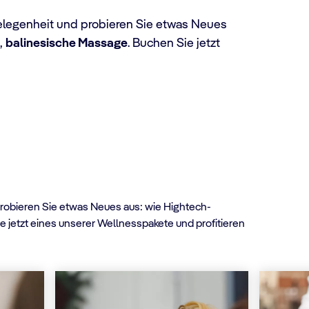
elegenheit und probieren Sie etwas Neues
,
balinesische Massage
. Buchen Sie jetzt
robieren Sie etwas Neues aus: wie Hightech-
etzt eines unserer Wellnesspakete und profitieren