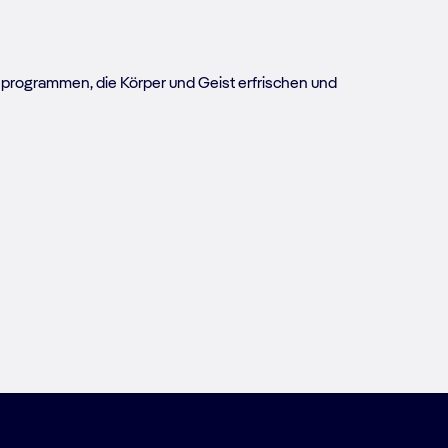
nprogrammen, die Körper und Geist erfrischen und