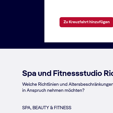
Zu Kreuzfahrt hinzufügen
Spa und Fitnessstudio Ric
Welche Richtlinien und Altersbeschränkungen
in Anspruch nehmen möchten?
SPA, BEAUTY & FITNESS