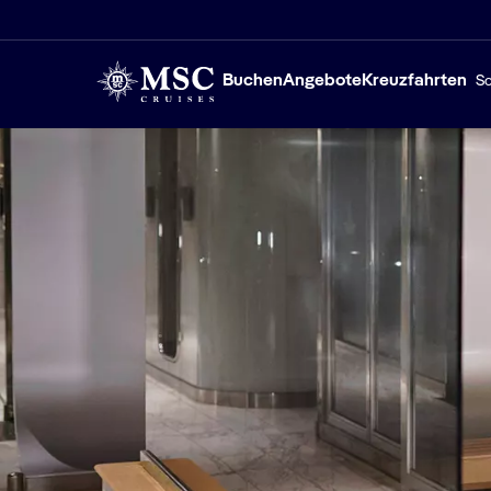
Buchen
Angebote
Kreuzfahrten
Sc