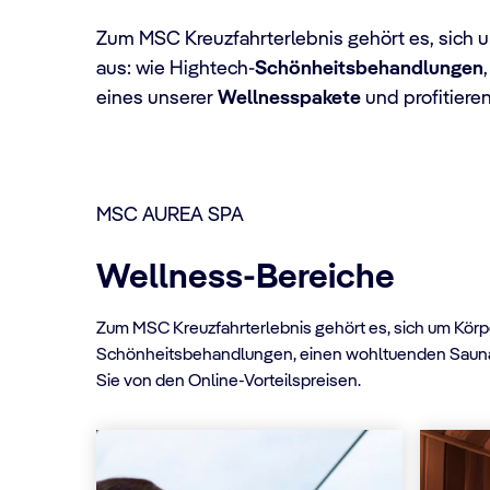
Zum MSC Kreuzfahrterlebnis gehört es, sich 
aus: wie Hightech-
Schönheitsbehandlungen
eines unserer
Wellnesspakete
und profitieren
MSC AUREA SPA
Wellness-Bereiche
Zum MSC Kreuzfahrterlebnis gehört es, sich um Körp
Schönheitsbehandlungen, einen wohltuenden Saunaga
Sie von den Online-Vorteilspreisen.