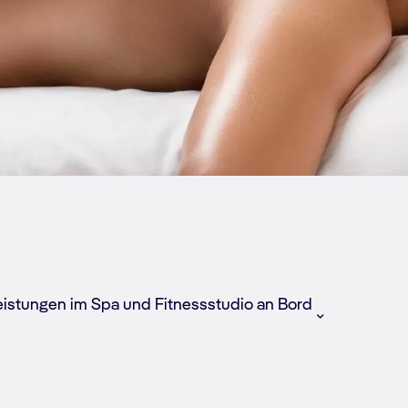
eistungen im Spa und Fitnessstudio an Bord