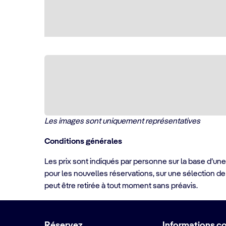
Les images sont uniquement représentatives
Conditions générales
Les prix sont indiqués par personne sur la base d’une
pour les nouvelles réservations, sur une sélection de
peut être retirée à tout moment sans préavis.
Réservez
Informations c