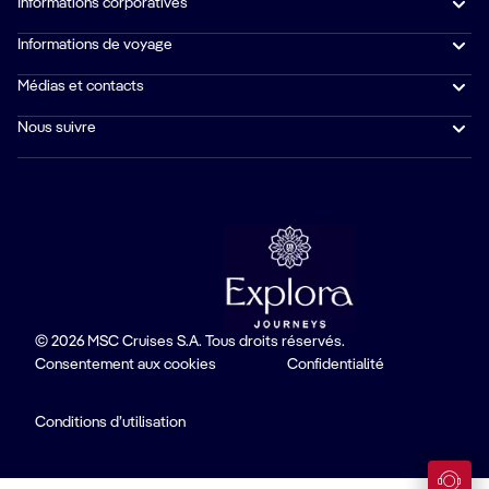
Informations corporatives
Informations de voyage
Médias et contacts
Nous suivre
© 2026 MSC Cruises S.A. Tous droits réservés.
Consentement aux cookies
Confidentialité
Conditions d’utilisation