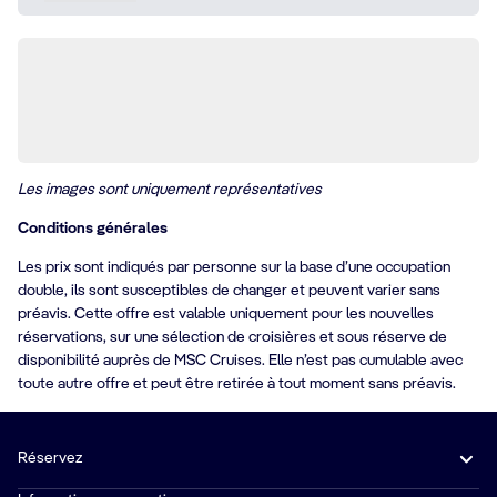
Les images sont uniquement représentatives
Conditions générales
Les prix sont indiqués par personne sur la base d’une occupation
double, ils sont susceptibles de changer et peuvent varier sans
préavis. Cette offre est valable uniquement pour les nouvelles
réservations, sur une sélection de croisières et sous réserve de
disponibilité auprès de MSC Cruises. Elle n’est pas cumulable avec
toute autre offre et peut être retirée à tout moment sans préavis.
Réservez