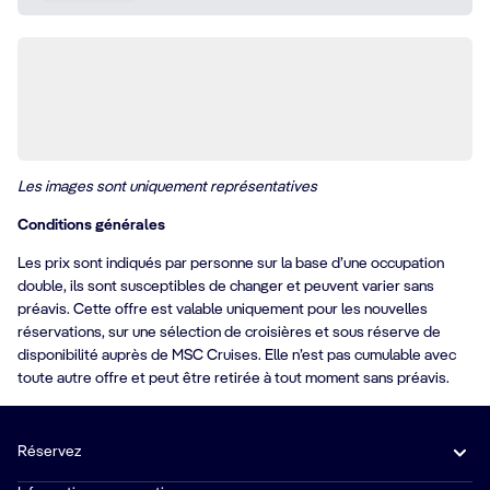
Les images sont uniquement représentatives
Conditions générales
Les prix sont indiqués par personne sur la base d’une occupation
double, ils sont susceptibles de changer et peuvent varier sans
préavis. Cette offre est valable uniquement pour les nouvelles
réservations, sur une sélection de croisières et sous réserve de
disponibilité auprès de MSC Cruises. Elle n’est pas cumulable avec
toute autre offre et peut être retirée à tout moment sans préavis.
Réservez