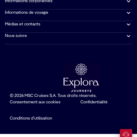
Informations corporatives
Informations de voyage
Médias et contacts
Nous suivre
© 2026 MSC Cruises S.A. Tous droits réservés.
Consentement aux cookies
Confidentialité
Conditions d’utilisation