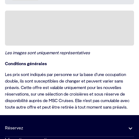
Les images sont uniquement représentatives
Conditions générales
Les prix sont indiqués par personne sur la base d’une occupation
double, ils sont susceptibles de changer et peuvent varier sans
préavis. Cette offre est valable uniquement pour les nouvelles
réservations, sur une sélection de croisières et sous réserve de
disponibilité auprès de MSC Cruises. Elle n’est pas cumulable avec
toute autre offre et peut être retirée à tout moment sans préavis.
Réservez