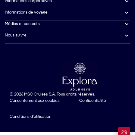
Informations corporatives
Informations de voyage
Médias et contacts
Nous suivre
© 2026 MSC Cruises S.A. Tous droits réservés.
Consentement aux cookies
Confidentialité
Conditions d’utilisation