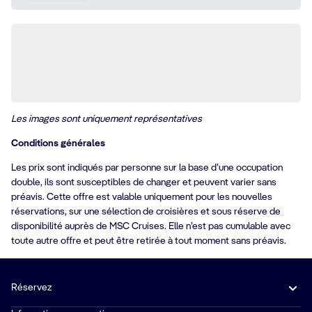
Les images sont uniquement représentatives
Conditions générales
Les prix sont indiqués par personne sur la base d’une occupation
double, ils sont susceptibles de changer et peuvent varier sans
préavis. Cette offre est valable uniquement pour les nouvelles
réservations, sur une sélection de croisières et sous réserve de
disponibilité auprès de MSC Cruises. Elle n’est pas cumulable avec
toute autre offre et peut être retirée à tout moment sans préavis.
Réservez