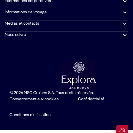
Informations corporatives
Informations de voyage
Médias et contacts
Nous suivre
© 2026 MSC Cruises S.A. Tous droits réservés.
Consentement aux cookies
Confidentialité
Conditions d’utilisation