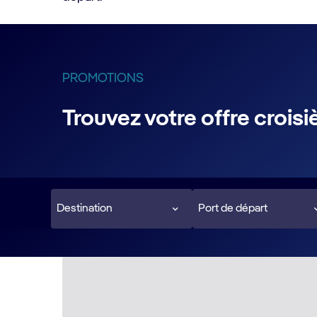
PROMOTIONS
Trouvez votre offre crois
Destination
Port de départ