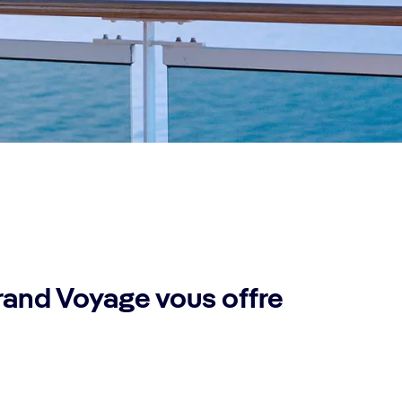
rand Voyage vous offre