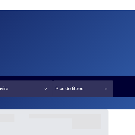
vire
Plus de filtres