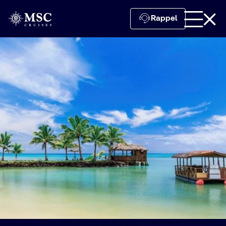
Rappel