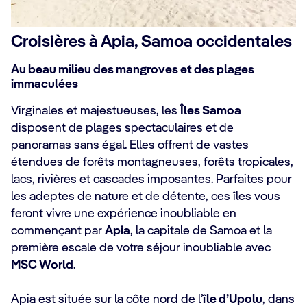
Croisières à Apia, Samoa occidentales
Au beau milieu des mangroves et des plages
immaculées
Virginales et majestueuses, les
Îles Samoa
disposent de plages spectaculaires et de
panoramas sans égal. Elles offrent de vastes
étendues de forêts montagneuses, forêts tropicales,
lacs, rivières et cascades imposantes. Parfaites pour
les adeptes de nature et de détente, ces îles vous
feront vivre une expérience inoubliable en
commençant par
Apia
, la capitale de Samoa et la
première escale de votre séjour inoubliable avec
MSC World
.
Apia est située sur la côte nord de l’
île d’Upolu
, dans