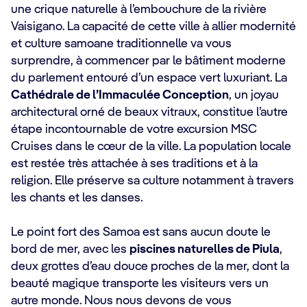
une crique naturelle à l’embouchure de la rivière
Vaisigano. La capacité de cette ville à allier modernité
et culture samoane traditionnelle va vous
surprendre, à commencer par le bâtiment moderne
du parlement entouré d’un espace vert luxuriant. La
Cathédrale de l’Immaculée Conception
, un joyau
architectural orné de beaux vitraux, constitue l’autre
étape incontournable de votre excursion MSC
Cruises dans le cœur de la ville. La population locale
est restée très attachée à ses traditions et à la
religion. Elle préserve sa culture notamment à travers
les chants et les danses.
Le point fort des Samoa est sans aucun doute le
bord de mer, avec les
piscines naturelles de Piula
,
deux grottes d’eau douce proches de la mer, dont la
beauté magique transporte les visiteurs vers un
autre monde. Nous nous devons de vous