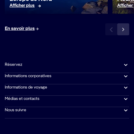
Afficher plus
Afficher
En savoir plus
Réservez
Informations corporatives
Informations de voyage
Médias et contacts
Nous suivre