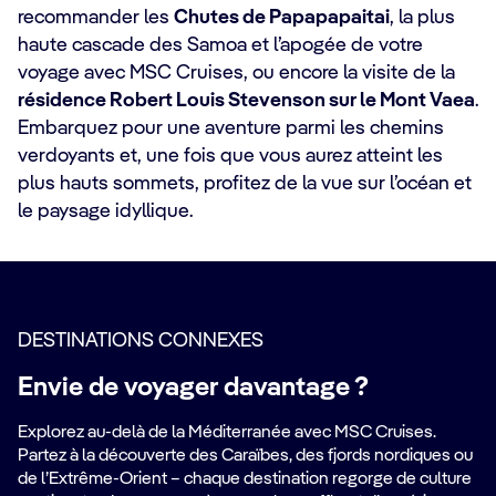
recommander les
Chutes de Papapapaitai
, la plus
haute cascade des Samoa et l’apogée de votre
voyage avec MSC Cruises, ou encore la visite de la
résidence Robert Louis Stevenson sur le Mont Vaea
.
Embarquez pour une aventure parmi les chemins
verdoyants et, une fois que vous aurez atteint les
plus hauts sommets, profitez de la vue sur l’océan et
le paysage idyllique.
DESTINATIONS CONNEXES
Envie de voyager davantage ?
Explorez au-delà de la Méditerranée avec MSC Cruises.
Partez à la découverte des Caraïbes, des fjords nordiques ou
de l’Extrême-Orient – chaque destination regorge de culture