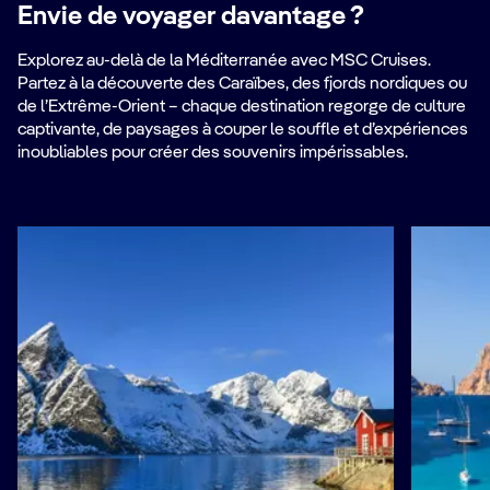
Envie de voyager davantage ?
Explorez au-delà de la Méditerranée avec MSC Cruises.
Partez à la découverte des Caraïbes, des fjords nordiques ou
de l’Extrême-Orient – chaque destination regorge de culture
captivante, de paysages à couper le souffle et d’expériences
inoubliables pour créer des souvenirs impérissables.