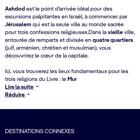
Ashdod
est le point d’arrivée idéal pour des
excursions palpitantes en Israël, à commencer par
Jérusalem
qui est la seule ville au monde sacrée
pour trois confessions religieuses.Dans la
vieille
ville,
entourée de remparts et divisée en
quatre quartiers
(juif, arménien, chrétien et musulman), vous
découvrirez le cœur de la capitale.
Ici, vous trouverez les lieux fondamentaux pour les
trois religions du Livre : le
Mur
Lire la suite
Réduire
DESTINATIONS CONNEXES