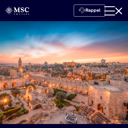
Rappel