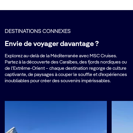
DESTINATIONS CONNEXES
Envie de voyager davantage ?
Explorez au-delà de la Méditerranée avec MSC Cruises.
Partez à la découverte des Caraïbes, des fjords nordiques ou
de l’Extrême-Orient – chaque destination regorge de culture
captivante, de paysages à couper le souffle et d’expériences
inoubliables pour créer des souvenirs impérissables.