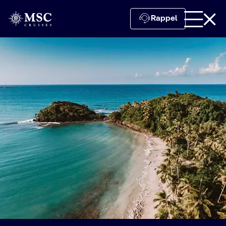
Rappel