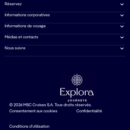
Réservez
Informations corporatives
Informations de voyage
Médias et contacts
Nous suivre
© 2026 MSC Cruises S.A. Tous droits réservés.
Consentement aux cookies
Confidentialité
Conditions d’utilisation